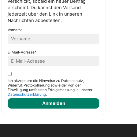
verschickt, sobald ein neuer Beitrag
erscheint. Du kannst den Versand
jederzeit über den Link in unseren
Nachrichten abbestellen.
Vorname
E-Mail-Adresse*
Ich akzeptiere die Hinweise zu Datenschutz,
Widerruf, Protokollierung sowie der von der
Einwilligung umfassten Erfolgsmessung in unserer
Datenschutzerklärung
.