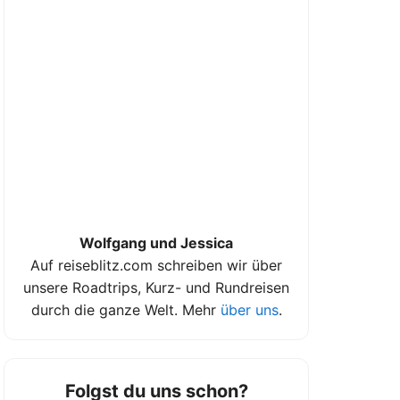
Wolfgang und Jessica
Auf reiseblitz.com schreiben wir über
unsere Roadtrips, Kurz- und Rundreisen
durch die ganze Welt. Mehr
über uns
.
Folgst du uns schon?