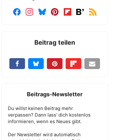
Beitrag teilen
Beitrags-Newsletter
Du willst keinen Beitrag mehr
verpassen? Dann lass' dich kostenlos
informieren, wenn es Neues gibt.
Der Newsletter wird automatisch