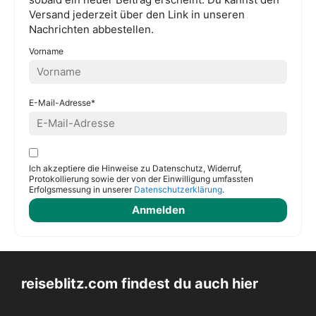
Versand jederzeit über den Link in unseren
Nachrichten abbestellen.
Vorname
E-Mail-Adresse*
Ich akzeptiere die Hinweise zu Datenschutz, Widerruf,
Protokollierung sowie der von der Einwilligung umfassten
Erfolgsmessung in unserer
Datenschutzerklärung
.
reiseblitz.com findest du auch hier