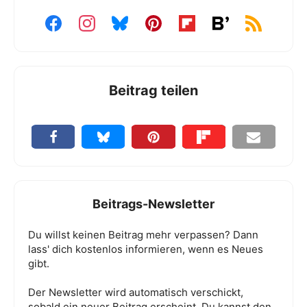
Beitrag teilen
Beitrags-Newsletter
Du willst keinen Beitrag mehr verpassen? Dann
lass' dich kostenlos informieren, wenn es Neues
gibt.
Der Newsletter wird automatisch verschickt,
sobald ein neuer Beitrag erscheint. Du kannst den