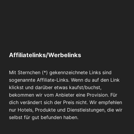
Affiliatelinks/Werbelinks
Mit Sternchen (*) gekennzeichnete Links sind
sogenannte Affiliate-Links. Wenn du auf den Link
klickst und darüber etwas kaufst/buchst,
bekommen wir vom Anbieter eine Provision. Für
dich verändert sich der Preis nicht. Wir empfehlen
nur Hotels, Produkte und Dienstleistungen, die wir
selbst für gut befunden haben.