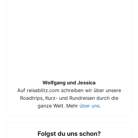
Wolfgang und Jessica
Auf reiseblitz.com schreiben wir über unsere
Roadtrips, Kurz- und Rundreisen durch die
ganze Welt. Mehr
über uns
.
Folgst du uns schon?