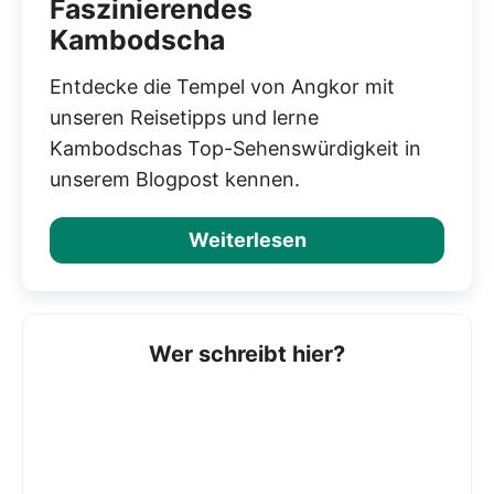
Faszinierendes
Kambodscha
Entdecke die Tempel von Angkor mit
unseren Reisetipps und lerne
Kambodschas Top-Sehenswürdigkeit in
unserem Blogpost kennen.
Weiterlesen
Wer schreibt hier?