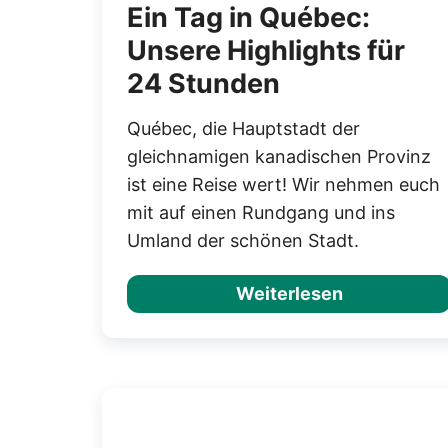
Ein Tag in Québec:
Unsere Highlights für
24 Stunden
Québec, die Hauptstadt der
gleichnamigen kanadischen Provinz
ist eine Reise wert! Wir nehmen euch
mit auf einen Rundgang und ins
Umland der schönen Stadt.
Weiterlesen