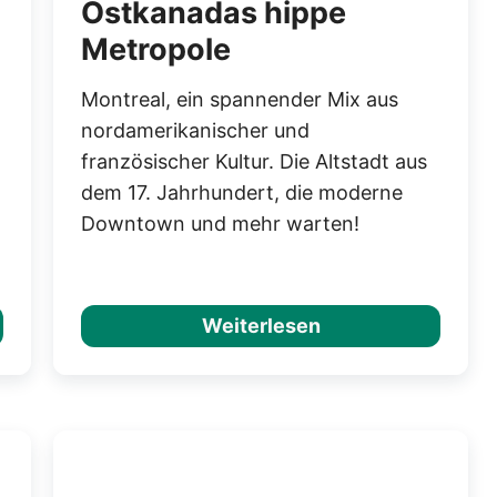
Ostkanadas hippe
Metropole
Montreal, ein spannender Mix aus
nordamerikanischer und
französischer Kultur. Die Altstadt aus
dem 17. Jahrhundert, die moderne
Downtown und mehr warten!
Weiterlesen