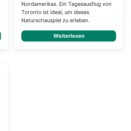
Nordamerikas. Ein Tagesausflug von
Toronto ist ideal, um dieses
Naturschauspiel zu erleben.
Weiterlesen