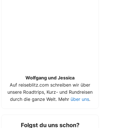
Wolfgang und Jessica
Auf reiseblitz.com schreiben wir über
unsere Roadtrips, Kurz- und Rundreisen
durch die ganze Welt. Mehr
über uns
.
Folgst du uns schon?