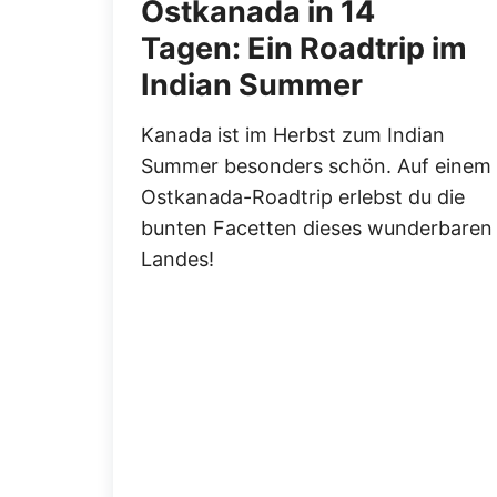
Ostkanada in 14
Tagen: Ein Roadtrip im
Indian Summer
Kanada ist im Herbst zum Indian
Summer besonders schön. Auf einem
Ostkanada-Roadtrip erlebst du die
bunten Facetten dieses wunderbaren
Landes!