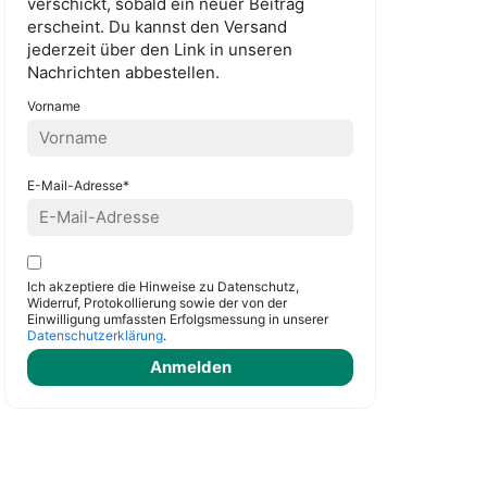
verschickt, sobald ein neuer Beitrag
erscheint. Du kannst den Versand
jederzeit über den Link in unseren
Nachrichten abbestellen.
Vorname
E-Mail-Adresse*
Ich akzeptiere die Hinweise zu Datenschutz,
Widerruf, Protokollierung sowie der von der
Einwilligung umfassten Erfolgsmessung in unserer
Datenschutzerklärung
.