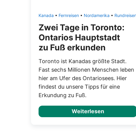
Kanada
•
Fernreisen
•
Nordamerika
•
Rundreise
Zwei Tage in Toronto:
Ontarios Hauptstadt
zu Fuß erkunden
Toronto ist Kanadas größte Stadt.
Fast sechs Millionen Menschen leben
hier am Ufer des Ontariosees. Hier
findest du unsere Tipps für eine
Erkundung zu Fuß.
Weiterlesen