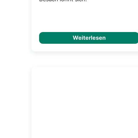
Weiterlesen