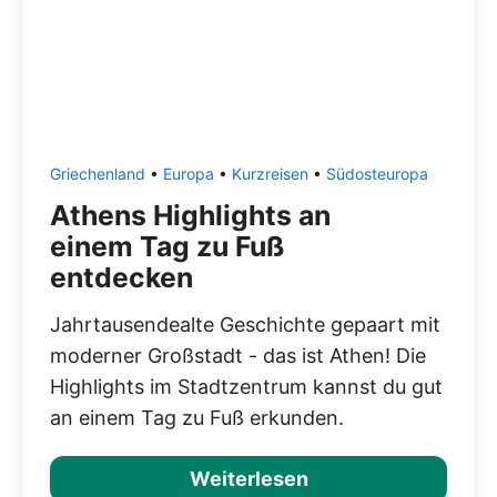
Griechenland
•
Europa
•
Kurzreisen
•
Südosteuropa
Athens Highlights an
einem Tag zu Fuß
entdecken
Jahrtausendealte Geschichte gepaart mit
moderner Großstadt - das ist Athen! Die
Highlights im Stadtzentrum kannst du gut
an einem Tag zu Fuß erkunden.
Weiterlesen