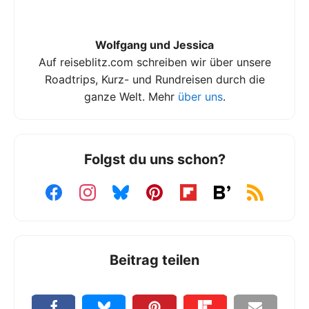
Wolfgang und Jessica
Auf reiseblitz.com schreiben wir über unsere
Roadtrips, Kurz- und Rundreisen durch die
ganze Welt. Mehr
über uns
.
Folgst du uns schon?
Beitrag teilen