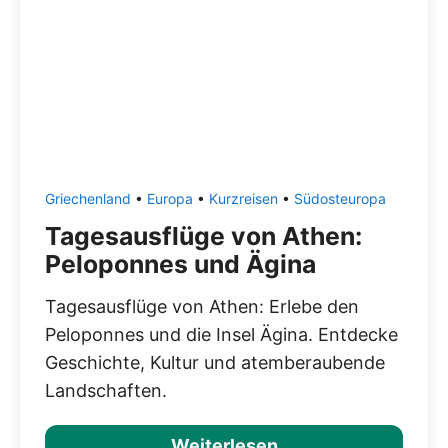
Griechenland
•
Europa
•
Kurzreisen
•
Südosteuropa
Tagesausflüge von Athen:
Peloponnes und Ägina
Tagesausflüge von Athen: Erlebe den
Peloponnes und die Insel Ägina. Entdecke
Geschichte, Kultur und atemberaubende
Landschaften.
Weiterlesen