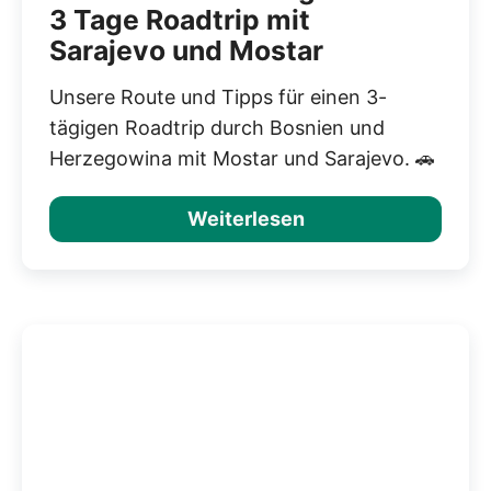
3 Tage Roadtrip mit
Sarajevo und Mostar
Unsere Route und Tipps für einen 3-
tägigen Roadtrip durch Bosnien und
Herzegowina mit Mostar und Sarajevo. 🚗
Weiterlesen