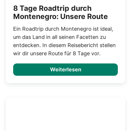
8 Tage Roadtrip durch
Montenegro: Unsere Route
Ein Roadtrip durch Montenegro ist ideal,
um das Land in all seinen Facetten zu
entdecken. In diesem Reisebericht stellen
wir dir unsere Route für 8 Tage vor.
Weiterlesen