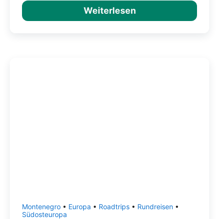
Weiterlesen
Montenegro
•
Europa
•
Roadtrips
•
Rundreisen
•
Südosteuropa