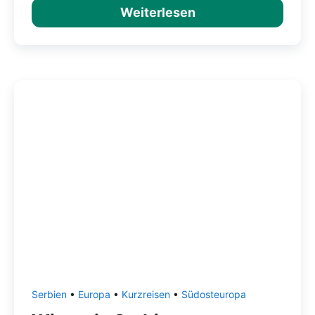
Weiterlesen
Serbien
•
Europa
•
Kurzreisen
•
Südosteuropa