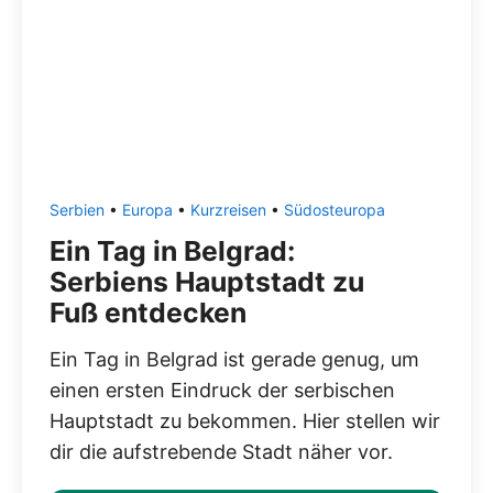
Serbien
•
Europa
•
Kurzreisen
•
Südosteuropa
Ein Tag in Belgrad:
Serbiens Hauptstadt zu
Fuß entdecken
Ein Tag in Belgrad ist gerade genug, um
einen ersten Eindruck der serbischen
Hauptstadt zu bekommen. Hier stellen wir
dir die aufstrebende Stadt näher vor.