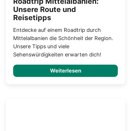
Roadtrip Mittelalbanien:
Unsere Route und
Reisetipps
Entdecke auf einem Roadtrip durch
Mittelalbanien die Schönheit der Region.
Unsere Tipps und viele
Sehenswürdigkeiten erwarten dich!
Weiterlesen