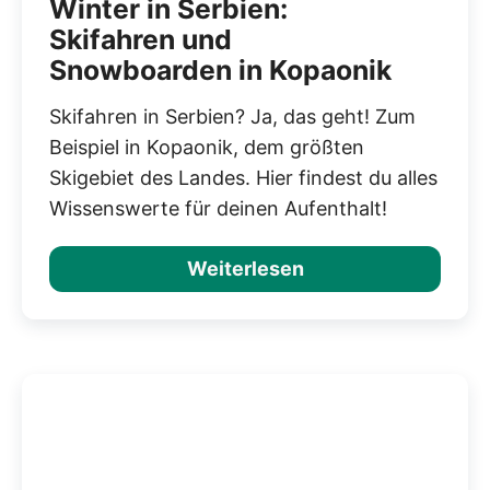
Winter in Serbien:
Skifahren und
Snowboarden in Kopaonik
Skifahren in Serbien? Ja, das geht! Zum
Beispiel in Kopaonik, dem größten
Skigebiet des Landes. Hier findest du alles
Wissenswerte für deinen Aufenthalt!
Weiterlesen