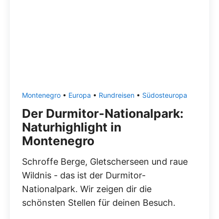
Montenegro
•
Europa
•
Rundreisen
•
Südosteuropa
Der Durmitor-Nationalpark:
Naturhighlight in
Montenegro
Schroffe Berge, Gletscherseen und raue
Wildnis - das ist der Durmitor-
Nationalpark. Wir zeigen dir die
schönsten Stellen für deinen Besuch.