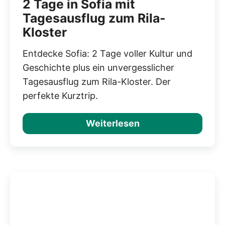
2 Tage in Sofia mit
Tagesausflug zum Rila-
Kloster
Entdecke Sofia: 2 Tage voller Kultur und
Geschichte plus ein unvergesslicher
Tagesausflug zum Rila-Kloster. Der
perfekte Kurztrip.
Weiterlesen