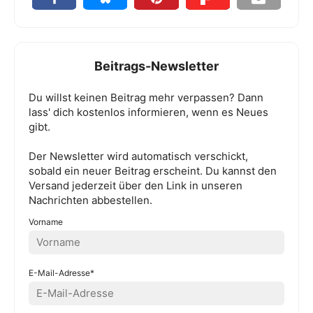
Beitrags-Newsletter
Du willst keinen Beitrag mehr verpassen? Dann
lass' dich kostenlos informieren, wenn es Neues
gibt.
Der Newsletter wird automatisch verschickt,
sobald ein neuer Beitrag erscheint. Du kannst den
Versand jederzeit über den Link in unseren
Nachrichten abbestellen.
Vorname
E-Mail-Adresse*