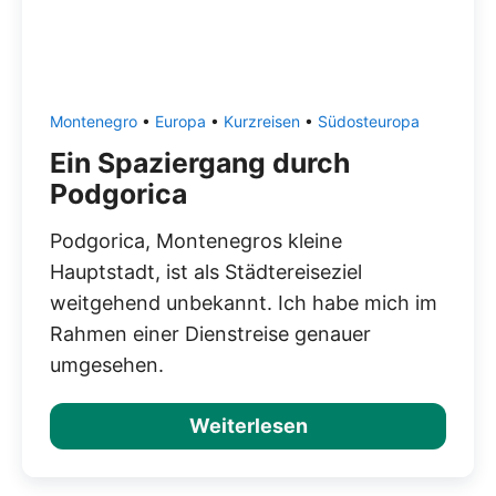
Montenegro
•
Europa
•
Kurzreisen
•
Südosteuropa
Ein Spaziergang durch
Podgorica
Podgorica, Montenegros kleine
Hauptstadt, ist als Städtereiseziel
weitgehend unbekannt. Ich habe mich im
Rahmen einer Dienstreise genauer
umgesehen.
Weiterlesen