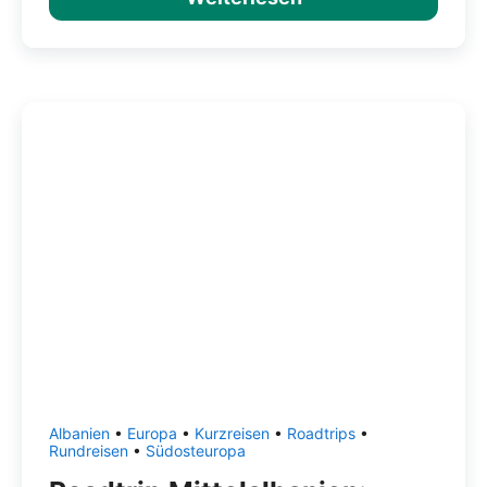
Albanien
•
Europa
•
Kurzreisen
•
Roadtrips
•
Rundreisen
•
Südosteuropa