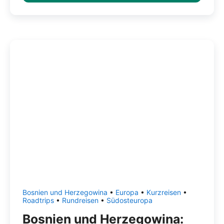
Bosnien und Herzegowina
•
Europa
•
Kurzreisen
•
Roadtrips
•
Rundreisen
•
Südosteuropa
Bosnien und Herzegowina: