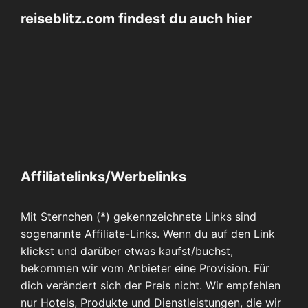
reiseblitz.com findest du auch hier
Affiliatelinks/Werbelinks
Mit Sternchen (*) gekennzeichnete Links sind
sogenannte Affiliate-Links. Wenn du auf den Link
klickst und darüber etwas kaufst/buchst,
bekommen wir vom Anbieter eine Provision. Für
dich verändert sich der Preis nicht. Wir empfehlen
nur Hotels, Produkte und Dienstleistungen, die wir