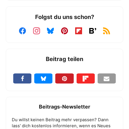
Folgst du uns schon?
Beitrag teilen
Beitrags-Newsletter
Du willst keinen Beitrag mehr verpassen? Dann
lass' dich kostenlos informieren, wenn es Neues