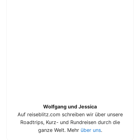
Wolfgang und Jessica
Auf reiseblitz.com schreiben wir über unsere
Roadtrips, Kurz- und Rundreisen durch die
ganze Welt. Mehr
über uns
.