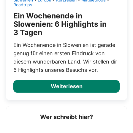
Roadtrips
Ein Wochenende in
Slowenien: 6 Highlights in
3 Tagen
Ein Wochenende in Slowenien ist gerade
genug für einen ersten Eindruck von
diesem wunderbaren Land. Wir stellen dir
6 Highlights unseres Besuchs vor.
Weiterlesen
Wer schreibt hier?