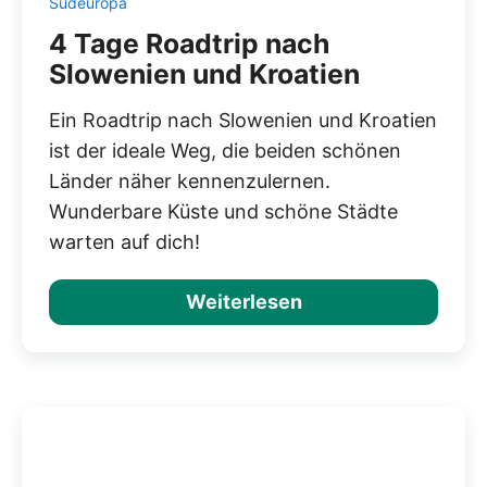
Südeuropa
4 Tage Roadtrip nach
Slowenien und Kroatien
Ein Roadtrip nach Slowenien und Kroatien
ist der ideale Weg, die beiden schönen
Länder näher kennenzulernen.
Wunderbare Küste und schöne Städte
warten auf dich!
Weiterlesen