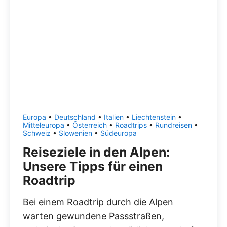
Europa
•
Deutschland
•
Italien
•
Liechtenstein
•
Mitteleuropa
•
Österreich
•
Roadtrips
•
Rundreisen
•
Schweiz
•
Slowenien
•
Südeuropa
Reiseziele in den Alpen:
Unsere Tipps für einen
Roadtrip
Bei einem Roadtrip durch die Alpen
warten gewundene Passstraßen,