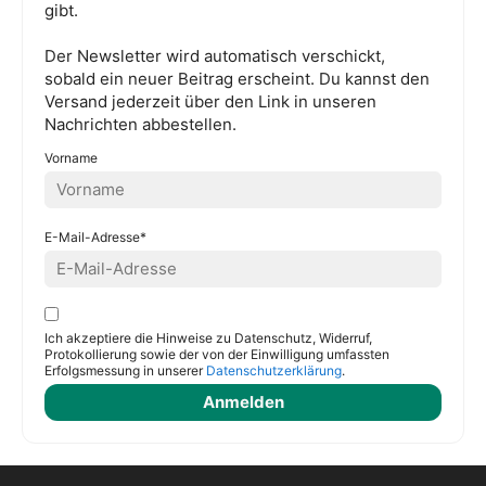
gibt.
Der Newsletter wird automatisch verschickt,
sobald ein neuer Beitrag erscheint. Du kannst den
Versand jederzeit über den Link in unseren
Nachrichten abbestellen.
Vorname
E-Mail-Adresse*
Ich akzeptiere die Hinweise zu Datenschutz, Widerruf,
Protokollierung sowie der von der Einwilligung umfassten
Erfolgsmessung in unserer
Datenschutzerklärung
.