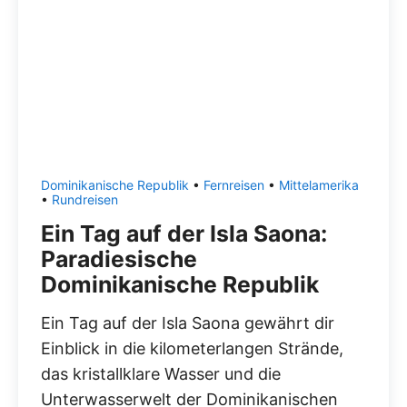
Dominikanische Republik
•
Fernreisen
•
Mittelamerika
•
Rundreisen
Ein Tag auf der Isla Saona:
Paradiesische
Dominikanische Republik
Ein Tag auf der Isla Saona gewährt dir
Einblick in die kilometerlangen Strände,
das kristallklare Wasser und die
Unterwasserwelt der Dominikanischen