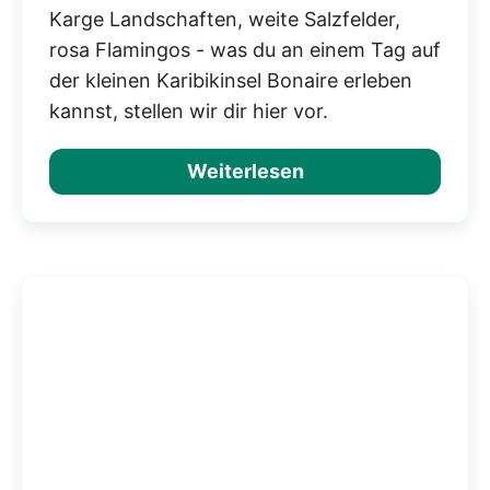
Karge Landschaften, weite Salzfelder,
rosa Flamingos - was du an einem Tag auf
der kleinen Karibikinsel Bonaire erleben
kannst, stellen wir dir hier vor.
Weiterlesen