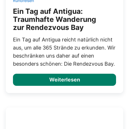
Rundreisen
Ein Tag auf Antigua:
Traumhafte Wanderung
zur Rendezvous Bay
Ein Tag auf Antigua reicht natürlich nicht
aus, um alle 365 Strände zu erkunden. Wir
beschränken uns daher auf einen
besonders schönen: Die Rendezvous Bay.
Weiterlesen