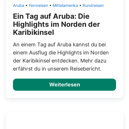
Aruba
•
Fernreisen
•
Mittelamerika
•
Rundreisen
Ein Tag auf Aruba: Die
Highlights im Norden der
Karibikinsel
An einem Tag auf Aruba kannst du bei
einem Ausflug die Highlights im Norden
der Karibikinsel entdecken. Mehr dazu
erfährst du in unserem Reisebericht.
Weiterlesen