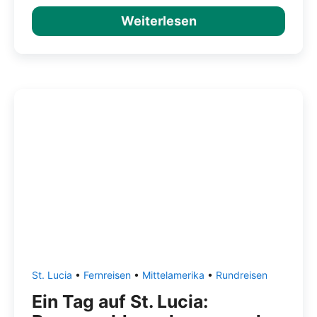
Weiterlesen
St. Lucia
•
Fernreisen
•
Mittelamerika
•
Rundreisen
Ein Tag auf St. Lucia: