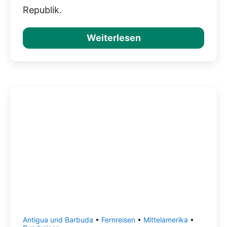
Republik.
Weiterlesen
Antigua und Barbuda
•
Fernreisen
•
Mittelamerika
•