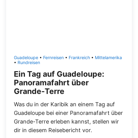
Guadeloupe
•
Fernreisen
•
Frankreich
•
Mittelamerika
•
Rundreisen
Ein Tag auf Guadeloupe:
Panoramafahrt über
Grande-Terre
Was du in der Karibik an einem Tag auf
Guadeloupe bei einer Panoramafahrt über
Grande-Terre erleben kannst, stellen wir
dir in diesem Reisebericht vor.