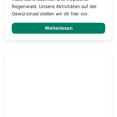
Regenwald. Unsere Aktivitäten auf der
Gewürzinsel stellen wir dir hier vor.
Weiterlesen