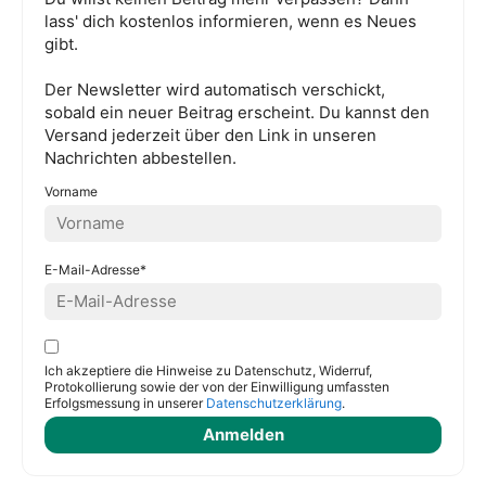
lass' dich kostenlos informieren, wenn es Neues
gibt.
Der Newsletter wird automatisch verschickt,
sobald ein neuer Beitrag erscheint. Du kannst den
Versand jederzeit über den Link in unseren
Nachrichten abbestellen.
Vorname
E-Mail-Adresse*
Ich akzeptiere die Hinweise zu Datenschutz, Widerruf,
Protokollierung sowie der von der Einwilligung umfassten
Erfolgsmessung in unserer
Datenschutzerklärung
.