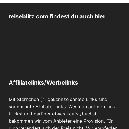
reiseblitz.com findest du auch hier
Affiliatelinks/Werbelinks
Mit Sternchen (*) gekennzeichnete Links sind
sogenannte Affiliate-Links. Wenn du auf den Link
klickst und darüber etwas kaufst/buchst,
bekommen wir vom Anbieter eine Provision. Für
dich verändert sich der Preis nicht. Wir empfehlen