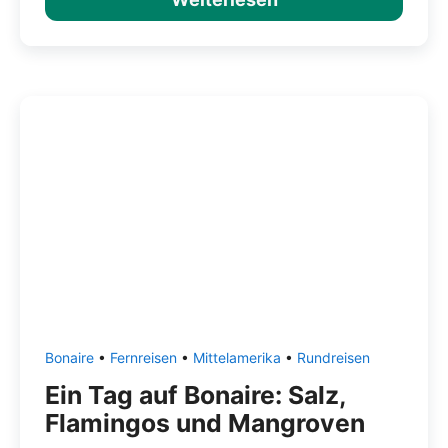
Bonaire
•
Fernreisen
•
Mittelamerika
•
Rundreisen
Ein Tag auf Bonaire: Salz,
Flamingos und Mangroven