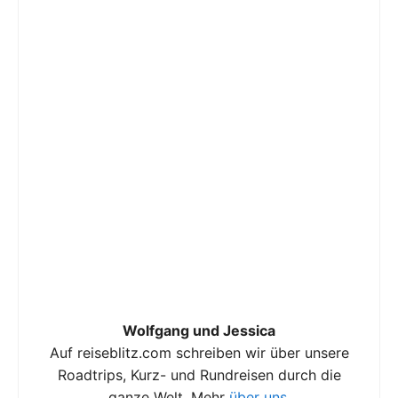
Wolfgang und Jessica
Auf reiseblitz.com schreiben wir über unsere
Roadtrips, Kurz- und Rundreisen durch die
ganze Welt. Mehr
über uns
.