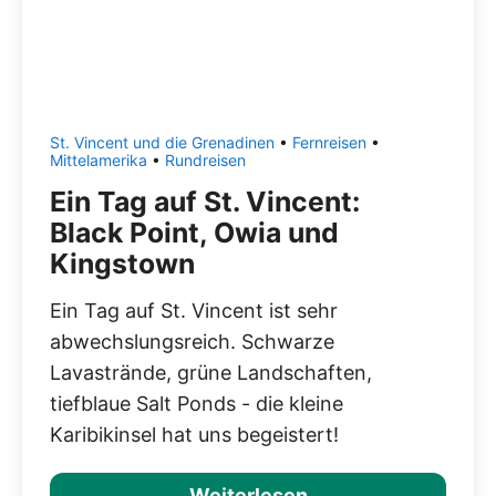
St. Vincent und die Grenadinen
•
Fernreisen
•
Mittelamerika
•
Rundreisen
Ein Tag auf St. Vincent:
Black Point, Owia und
Kingstown
Ein Tag auf St. Vincent ist sehr
abwechslungsreich. Schwarze
Lavastrände, grüne Landschaften,
tiefblaue Salt Ponds - die kleine
Karibikinsel hat uns begeistert!
Weiterlesen