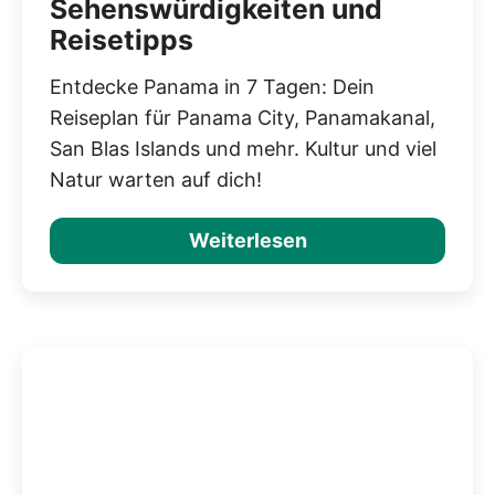
Sehenswürdigkeiten und
Reisetipps
Entdecke Panama in 7 Tagen: Dein
Reiseplan für Panama City, Panamakanal,
San Blas Islands und mehr. Kultur und viel
Natur warten auf dich!
Weiterlesen