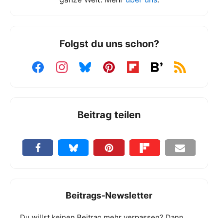
Folgst du uns schon?
Beitrag teilen
Beitrags-Newsletter
Du willst keinen Beitrag mehr verpassen? Dann