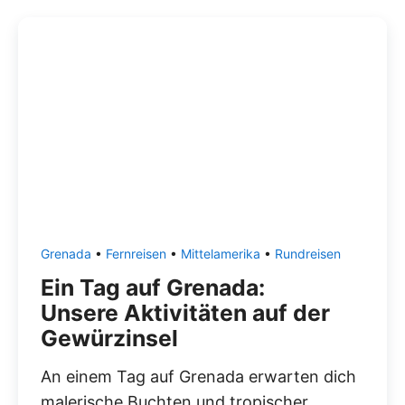
Grenada
•
Fernreisen
•
Mittelamerika
•
Rundreisen
Ein Tag auf Grenada:
Unsere Aktivitäten auf der
Gewürzinsel
An einem Tag auf Grenada erwarten dich
malerische Buchten und tropischer