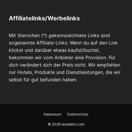
Affiliatelinks/Werbelinks
Mit Sternchen (*) gekennzeichnete Links sind
sogenannte Affiliate-Links. Wenn du auf den Link
klickst und darüber etwas kaufst/buchst,
bekommen wir vom Anbieter eine Provision. Für
dich verändert sich der Preis nicht. Wir empfehlen
nur Hotels, Produkte und Dienstleistungen, die wir
selbst für gut befunden haben.
Impressum
Datenschutz
© 2026 reiseblitz.com