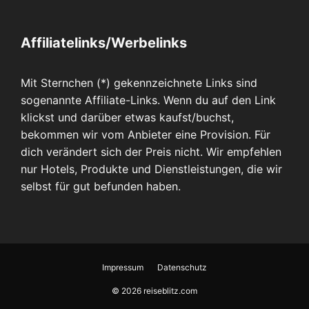
Affiliatelinks/Werbelinks
Mit Sternchen (*) gekennzeichnete Links sind
sogenannte Affiliate-Links. Wenn du auf den Link
klickst und darüber etwas kaufst/buchst,
bekommen wir vom Anbieter eine Provision. Für
dich verändert sich der Preis nicht. Wir empfehlen
nur Hotels, Produkte und Dienstleistungen, die wir
selbst für gut befunden haben.
Impressum
Datenschutz
© 2026 reiseblitz.com