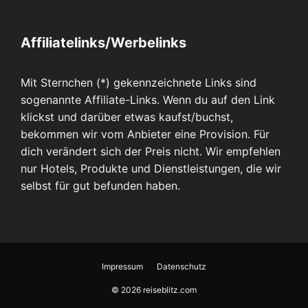
Affiliatelinks/Werbelinks
Mit Sternchen (*) gekennzeichnete Links sind
sogenannte Affiliate-Links. Wenn du auf den Link
klickst und darüber etwas kaufst/buchst,
bekommen wir vom Anbieter eine Provision. Für
dich verändert sich der Preis nicht. Wir empfehlen
nur Hotels, Produkte und Dienstleistungen, die wir
selbst für gut befunden haben.
Impressum
Datenschutz
© 2026 reiseblitz.com