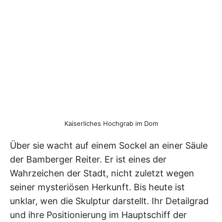
Kaiserliches Hochgrab im Dom
Über sie wacht auf einem Sockel an einer Säule
der Bamberger Reiter. Er ist eines der
Wahrzeichen der Stadt, nicht zuletzt wegen
seiner mysteriösen Herkunft. Bis heute ist
unklar, wen die Skulptur darstellt. Ihr Detailgrad
und ihre Positionierung im Hauptschiff der