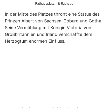
Rathausplatz mit Rathaus
In der Mitte des Platzes thront eine Statue des
Prinzen Albert von Sachsen-Coburg und Gotha.
Seine Vermählung mit Königin Victoria von
Großbritannien und Irland verschaffte dem
Herzogtum enormen Einfluss.