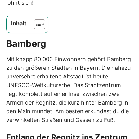
lohnt sich!
Inhalt
Bamberg
Mit knapp 80.000 Einwohnern gehört Bamberg
zu den größeren Städten in Bayern. Die nahezu
unversehrt erhaltene Altstadt ist heute
UNESCO-Weltkulturerbe. Das Stadtzentrum
liegt komplett auf einer Insel zwischen zwei
Armen der Regnitz, die kurz hinter Bamberg in
den Main mündet. Am besten erkundest du die
verwinkelten Straßen und Gassen zu Fuß.
Entlang der Regnitz ins Zentrum