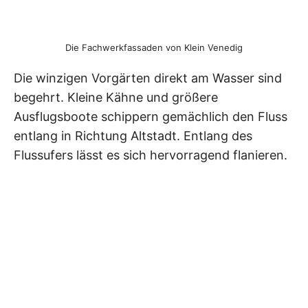
Die Fachwerkfassaden von Klein Venedig
Die winzigen Vorgärten direkt am Wasser sind
begehrt. Kleine Kähne und größere
Ausflugsboote schippern gemächlich den Fluss
entlang in Richtung Altstadt. Entlang des
Flussufers lässt es sich hervorragend flanieren.