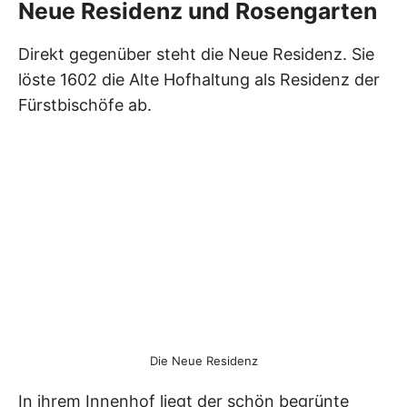
Neue Residenz und Rosengarten
Direkt gegenüber steht die Neue Residenz. Sie
löste 1602 die Alte Hofhaltung als Residenz der
Fürstbischöfe ab.
Die Neue Residenz
In ihrem Innenhof liegt der schön begrünte