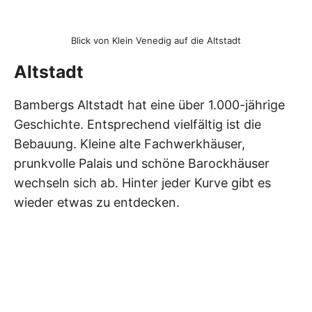
Blick von Klein Venedig auf die Altstadt
Altstadt
Bambergs Altstadt hat eine über 1.000-jährige
Geschichte. Entsprechend vielfältig ist die
Bebauung. Kleine alte Fachwerkhäuser,
prunkvolle Palais und schöne Barockhäuser
wechseln sich ab. Hinter jeder Kurve gibt es
wieder etwas zu entdecken.