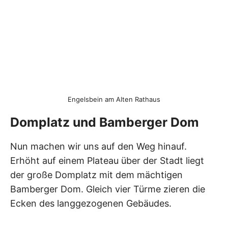
Engelsbein am Alten Rathaus
Domplatz und Bamberger Dom
Nun machen wir uns auf den Weg hinauf.
Erhöht auf einem Plateau über der Stadt liegt
der große Domplatz mit dem mächtigen
Bamberger Dom. Gleich vier Türme zieren die
Ecken des langgezogenen Gebäudes.