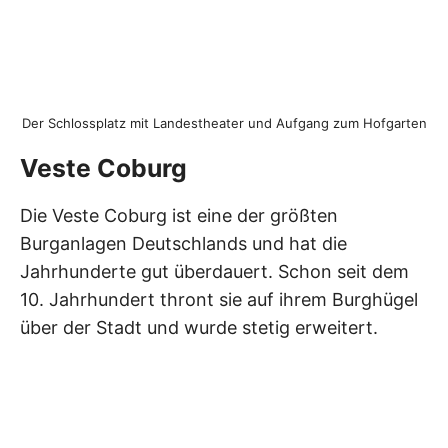
Der Schlossplatz mit Landestheater und Aufgang zum Hofgarten
Veste Coburg
Die Veste Coburg ist eine der größten
Burganlagen Deutschlands und hat die
Jahrhunderte gut überdauert. Schon seit dem
10. Jahrhundert thront sie auf ihrem Burghügel
über der Stadt und wurde stetig erweitert.