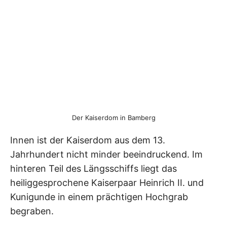
Der Kaiserdom in Bamberg
Innen ist der Kaiserdom aus dem 13.
Jahrhundert nicht minder beeindruckend. Im
hinteren Teil des Längsschiffs liegt das
heiliggesprochene Kaiserpaar Heinrich II. und
Kunigunde in einem prächtigen Hochgrab
begraben.