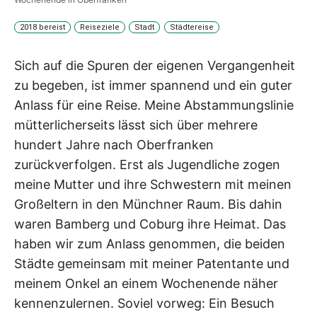
2018 bereist
Reiseziele
Stadt
Städtereise
Sich auf die Spuren der eigenen Vergangenheit
zu begeben, ist immer spannend und ein guter
Anlass für eine Reise. Meine Abstammungslinie
mütterlicherseits lässt sich über mehrere
hundert Jahre nach Oberfranken
zurückverfolgen. Erst als Jugendliche zogen
meine Mutter und ihre Schwestern mit meinen
Großeltern in den Münchner Raum. Bis dahin
waren Bamberg und Coburg ihre Heimat. Das
haben wir zum Anlass genommen, die beiden
Städte gemeinsam mit meiner Patentante und
meinem Onkel an einem Wochenende näher
kennenzulernen. Soviel vorweg: Ein Besuch