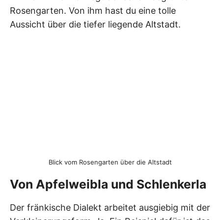
Rosengarten. Von ihm hast du eine tolle
Aussicht über die tiefer liegende Altstadt.
Blick vom Rosengarten über die Altstadt
Von Apfelweibla und Schlenkerla
Der fränkische Dialekt arbeitet ausgiebig mit der