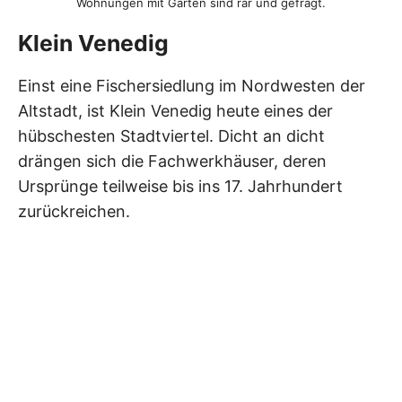
Wohnungen mit Garten sind rar und gefragt.
Klein Venedig
Einst eine Fischersiedlung im Nordwesten der
Altstadt, ist Klein Venedig heute eines der
hübschesten Stadtviertel. Dicht an dicht
drängen sich die Fachwerkhäuser, deren
Ursprünge teilweise bis ins 17. Jahrhundert
zurückreichen.