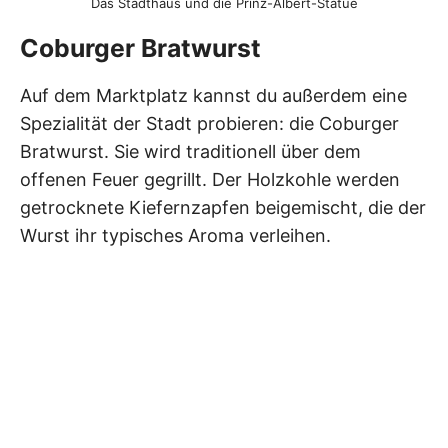
Das Stadthaus und die Prinz-Albert-Statue
Coburger Bratwurst
Auf dem Marktplatz kannst du außerdem eine
Spezialität der Stadt probieren: die Coburger
Bratwurst. Sie wird traditionell über dem
offenen Feuer gegrillt. Der Holzkohle werden
getrocknete Kiefernzapfen beigemischt, die der
Wurst ihr typisches Aroma verleihen.