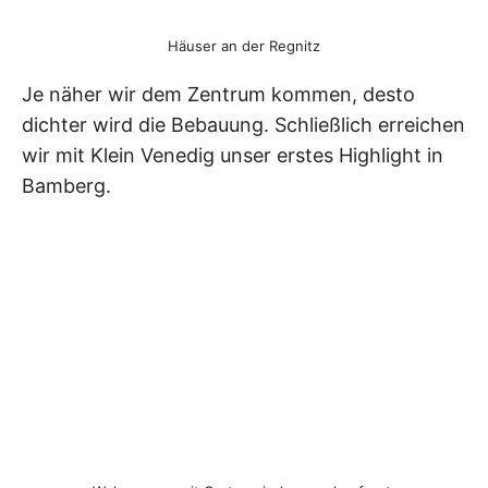
Häuser an der Regnitz
Je näher wir dem Zentrum kommen, desto
dichter wird die Bebauung. Schließlich erreichen
wir mit Klein Venedig unser erstes Highlight in
Bamberg.