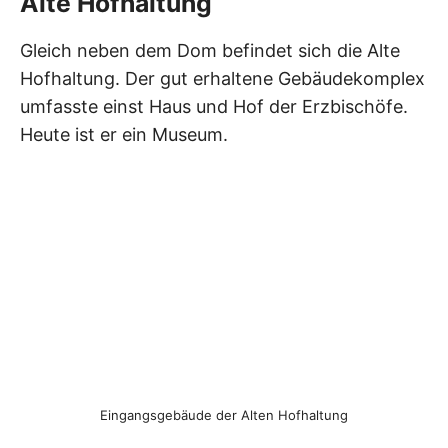
Alte Hofhaltung
Gleich neben dem Dom befindet sich die Alte
Hofhaltung. Der gut erhaltene Gebäudekomplex
umfasste einst Haus und Hof der Erzbischöfe.
Heute ist er ein Museum.
Eingangsgebäude der Alten Hofhaltung