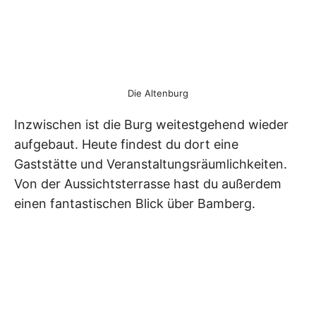
Die Altenburg
Inzwischen ist die Burg weitestgehend wieder
aufgebaut. Heute findest du dort eine
Gaststätte und Veranstaltungsräumlichkeiten.
Von der Aussichtsterrasse hast du außerdem
einen fantastischen Blick über Bamberg.