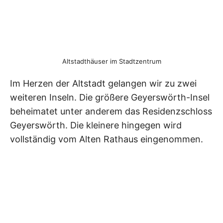
Altstadthäuser im Stadtzentrum
Im Herzen der Altstadt gelangen wir zu zwei
weiteren Inseln. Die größere Geyerswörth-Insel
beheimatet unter anderem das Residenzschloss
Geyerswörth. Die kleinere hingegen wird
vollständig vom Alten Rathaus eingenommen.