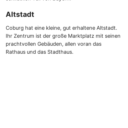
Altstadt
Coburg hat eine kleine, gut erhaltene Altstadt.
Ihr Zentrum ist der große Marktplatz mit seinen
prachtvollen Gebäuden, allen voran das
Rathaus und das Stadthaus.