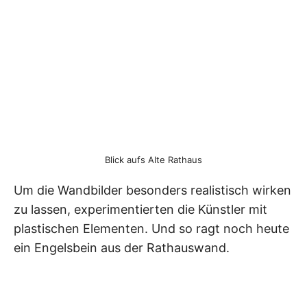
Blick aufs Alte Rathaus
Um die Wandbilder besonders realistisch wirken
zu lassen, experimentierten die Künstler mit
plastischen Elementen. Und so ragt noch heute
ein Engelsbein aus der Rathauswand.