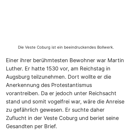
Die Veste Coburg ist ein beeindruckendes Bollwerk.
Einer ihrer berühmtesten Bewohner war Martin
Luther. Er hatte 1530 vor, am Reichstag in
Augsburg teilzunehmen. Dort wollte er die
Anerkennung des Protestantismus
vorantreiben. Da er jedoch unter Reichsacht
stand und somit vogelfrei war, wäre die Anreise
zu gefährlich gewesen. Er suchte daher
Zuflucht in der Veste Coburg und beriet seine
Gesandten per Brief.