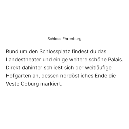
Schloss Ehrenburg
Rund um den Schlossplatz findest du das
Landestheater und einige weitere schöne Palais.
Direkt dahinter schließt sich der weitläufige
Hofgarten an, dessen nordöstliches Ende die
Veste Coburg markiert.