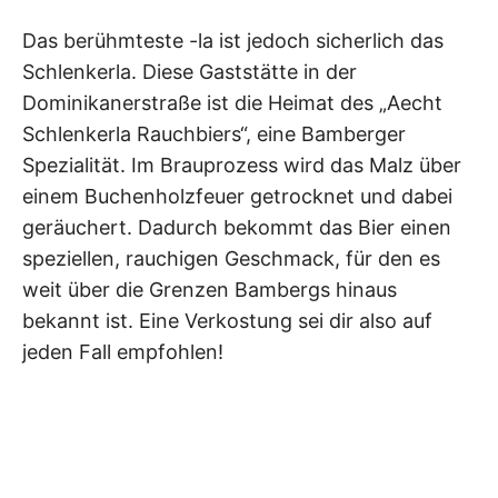
Das berühmteste -la ist jedoch sicherlich das
Schlenkerla. Diese Gaststätte in der
Dominikanerstraße ist die Heimat des „Aecht
Schlenkerla Rauchbiers“, eine Bamberger
Spezialität. Im Brauprozess wird das Malz über
einem Buchenholzfeuer getrocknet und dabei
geräuchert. Dadurch bekommt das Bier einen
speziellen, rauchigen Geschmack, für den es
weit über die Grenzen Bambergs hinaus
bekannt ist. Eine Verkostung sei dir also auf
jeden Fall empfohlen!