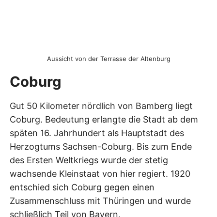
Aussicht von der Terrasse der Altenburg
Coburg
Gut 50 Kilometer nördlich von Bamberg liegt
Coburg. Bedeutung erlangte die Stadt ab dem
späten 16. Jahrhundert als Hauptstadt des
Herzogtums Sachsen-Coburg. Bis zum Ende
des Ersten Weltkriegs wurde der stetig
wachsende Kleinstaat von hier regiert. 1920
entschied sich Coburg gegen einen
Zusammenschluss mit Thüringen und wurde
schließlich Teil von Bayern.