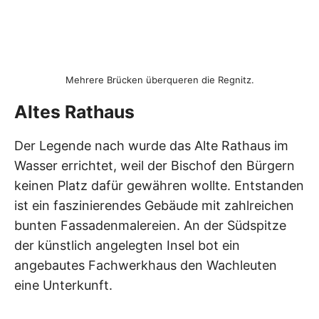
Mehrere Brücken überqueren die Regnitz.
Altes Rathaus
Der Legende nach wurde das Alte Rathaus im
Wasser errichtet, weil der Bischof den Bürgern
keinen Platz dafür gewähren wollte. Entstanden
ist ein faszinierendes Gebäude mit zahlreichen
bunten Fassadenmalereien. An der Südspitze
der künstlich angelegten Insel bot ein
angebautes Fachwerkhaus den Wachleuten
eine Unterkunft.