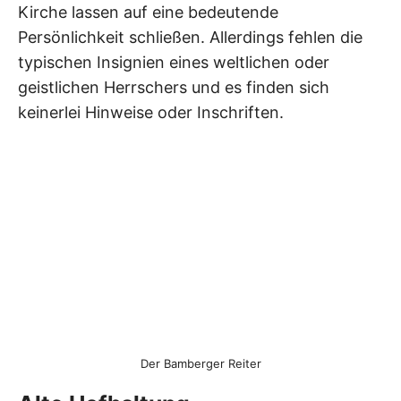
Kirche lassen auf eine bedeutende
Persönlichkeit schließen. Allerdings fehlen die
typischen Insignien eines weltlichen oder
geistlichen Herrschers und es finden sich
keinerlei Hinweise oder Inschriften.
Der Bamberger Reiter