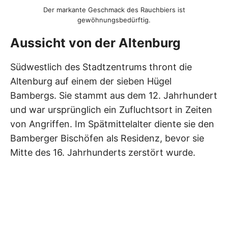
Der markante Geschmack des Rauchbiers ist
gewöhnungsbedürftig.
Aussicht von der Altenburg
Südwestlich des Stadtzentrums thront die
Altenburg auf einem der sieben Hügel
Bambergs. Sie stammt aus dem 12. Jahrhundert
und war ursprünglich ein Zufluchtsort in Zeiten
von Angriffen. Im Spätmittelalter diente sie den
Bamberger Bischöfen als Residenz, bevor sie
Mitte des 16. Jahrhunderts zerstört wurde.