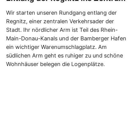
Wir starten unseren Rundgang entlang der
Regnitz, einer zentralen Verkehrsader der
Stadt. Ihr nördlicher Arm ist Teil des Rhein-
Main-Donau-Kanals und der Bamberger Hafen
ein wichtiger Warenumschlagplatz. Am
südlichen Arm geht es ruhiger zu und schöne
Wohnhäuser belegen die Logenplätze.