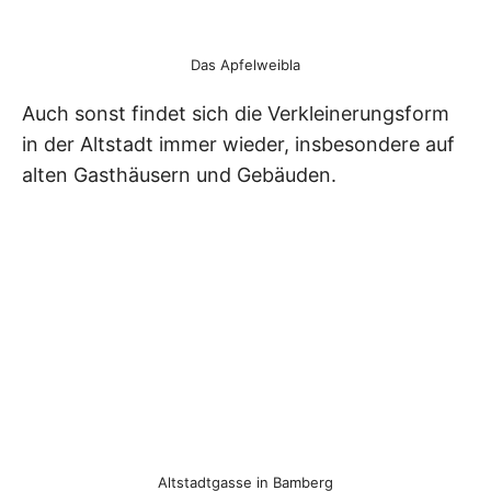
Das Apfelweibla
Auch sonst findet sich die Verkleinerungsform
in der Altstadt immer wieder, insbesondere auf
alten Gasthäusern und Gebäuden.
Altstadtgasse in Bamberg