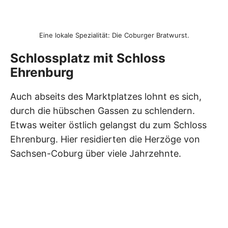
Eine lokale Spezialität: Die Coburger Bratwurst.
Schlossplatz mit Schloss
Ehrenburg
Auch abseits des Marktplatzes lohnt es sich,
durch die hübschen Gassen zu schlendern.
Etwas weiter östlich gelangst du zum Schloss
Ehrenburg. Hier residierten die Herzöge von
Sachsen-Coburg über viele Jahrzehnte.