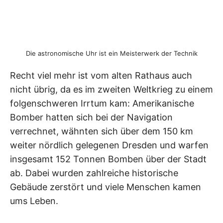
Die astronomische Uhr ist ein Meisterwerk der Technik
Recht viel mehr ist vom alten Rathaus auch
nicht übrig, da es im zweiten Weltkrieg zu einem
folgenschweren Irrtum kam: Amerikanische
Bomber hatten sich bei der Navigation
verrechnet, wähnten sich über dem 150 km
weiter nördlich gelegenen Dresden und warfen
insgesamt 152 Tonnen Bomben über der Stadt
ab. Dabei wurden zahlreiche historische
Gebäude zerstört und viele Menschen kamen
ums Leben.