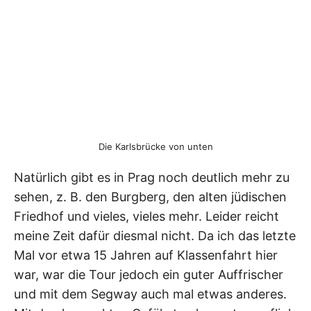
Die Karlsbrücke von unten
Natürlich gibt es in Prag noch deutlich mehr zu
sehen, z. B. den Burgberg, den alten jüdischen
Friedhof und vieles, vieles mehr. Leider reicht
meine Zeit dafür diesmal nicht. Da ich das letzte
Mal vor etwa 15 Jahren auf Klassenfahrt hier
war, war die Tour jedoch ein guter Auffrischer
und mit dem Segway auch mal etwas anderes.