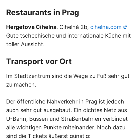
Restaurants in Prag
Hergetova Cihelna
, Cihelná 2b,
cihelna.com
Gute tschechische und internationale Küche mit
toller Aussicht.
Transport vor Ort
Im Stadtzentrum sind die Wege zu Fuß sehr gut
zu machen.
Der öffentliche Nahverkehr in Prag ist jedoch
auch sehr gut ausgebaut. Ein dichtes Netz aus
U-Bahn, Bussen und Straßenbahnen verbindet
alle wichtigen Punkte miteinander. Noch dazu
sind die Tickets äußerst günstig: