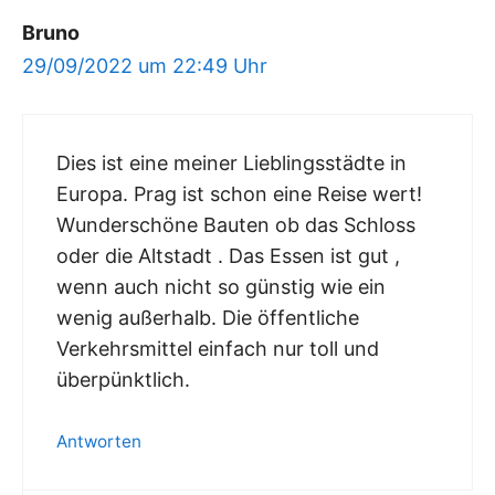
Bruno
29/09/2022 um 22:49 Uhr
Dies ist eine meiner Lieblingsstädte in
Europa. Prag ist schon eine Reise wert!
Wunderschöne Bauten ob das Schloss
oder die Altstadt . Das Essen ist gut ,
wenn auch nicht so günstig wie ein
wenig außerhalb. Die öffentliche
Verkehrsmittel einfach nur toll und
überpünktlich.
Antworten