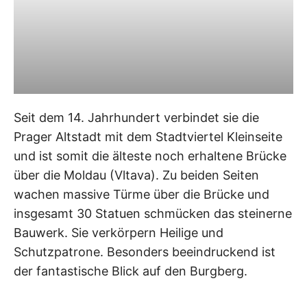
Seit dem 14. Jahrhundert verbindet sie die
Prager Altstadt mit dem Stadtviertel Kleinseite
und ist somit die älteste noch erhaltene Brücke
über die Moldau (Vltava). Zu beiden Seiten
wachen massive Türme über die Brücke und
insgesamt 30 Statuen schmücken das steinerne
Bauwerk. Sie verkörpern Heilige und
Schutzpatrone. Besonders beeindruckend ist
der fantastische Blick auf den Burgberg.