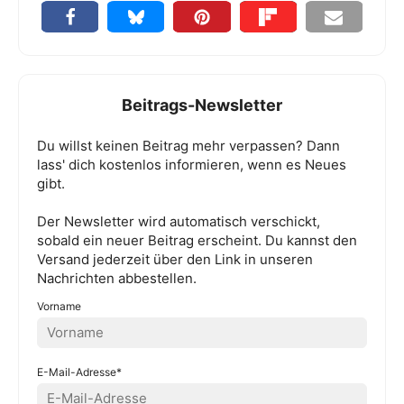
Beitrags-Newsletter
Du willst keinen Beitrag mehr verpassen? Dann
lass' dich kostenlos informieren, wenn es Neues
gibt.
Der Newsletter wird automatisch verschickt,
sobald ein neuer Beitrag erscheint. Du kannst den
Versand jederzeit über den Link in unseren
Nachrichten abbestellen.
Vorname
E-Mail-Adresse*