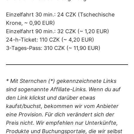
Einzelfahrt 30 min.: 24 CZK (Tschechische
Krone, ~ 0,90 EUR)
Einzelfahrt 90 min.: 32 CZK (~ 1,20 EUR)
24-h-Ticket: 110 CZK (~ 4,20 EUR)
3-Tages-Pass: 310 CZK (~ 11,90 EUR)
* Mit Sternchen (*) gekennzeichnete Links
sind sogenannte Affiliate-Links. Wenn du auf
den Link klickst und darüber etwas
kaufst/buchst, bekommen wir vom Anbieter
eine Provision. Für dich verändert sich der
Preis nicht. Wir empfehlen nur Unterkünfte,
Produkte und Buchungsportale, die wir selbst