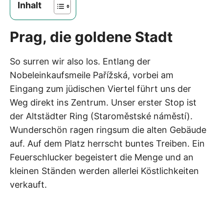
Inhalt
Prag, die goldene Stadt
So surren wir also los. Entlang der
Nobeleinkaufsmeile Pařížská, vorbei am
Eingang zum jüdischen Viertel führt uns der
Weg direkt ins Zentrum. Unser erster Stop ist
der Altstädter Ring (Staroměstské náměstí).
Wunderschön ragen ringsum die alten Gebäude
auf. Auf dem Platz herrscht buntes Treiben. Ein
Feuerschlucker begeistert die Menge und an
kleinen Ständen werden allerlei Köstlichkeiten
verkauft.