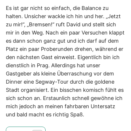
Es ist gar nicht so einfach, die Balance zu
halten. Unsicher wackle ich hin und her. „Jetzt
zu mir!“, „Bremsen!“ ruft David und stellt sich
mir in den Weg. Nach ein paar Versuchen klappt
es dann schon ganz gut und ich darf auf dem
Platz ein paar Proberunden drehen, während er
den nächsten Gast einweist. Eigentlich bin ich
dienstlich in Prag. Allerdings hat unser
Gastgeber als kleine Überraschung vor dem
Dinner eine Segway-Tour durch die goldene
Stadt organisiert. Ein bisschen komisch fühlt es
sich schon an. Erstaunlich schnell gewöhne ich
mich jedoch an meinen fahrbaren Untersatz
und bald macht es richtig Spaß.