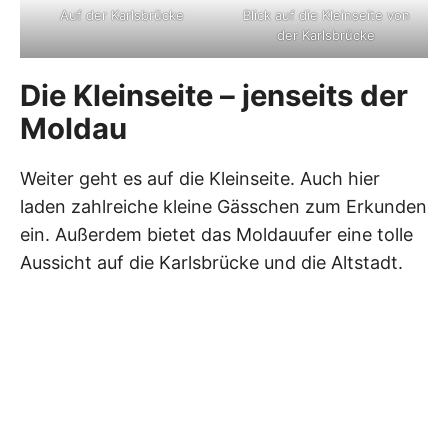
Auf der Karlsbrücke
Blick auf die Kleinseite von
der Karlsbrücke
Die Kleinseite – jenseits der
Moldau
Weiter geht es auf die Kleinseite. Auch hier
laden zahlreiche kleine Gässchen zum Erkunden
ein. Außerdem bietet das Moldauufer eine tolle
Aussicht auf die Karlsbrücke und die Altstadt.