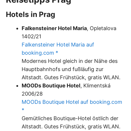
Hotels in Prag
Falkensteiner Hotel Maria
, Opletalova
1402/21
Falkensteiner Hotel Maria auf
booking.com *
Modernes Hotel gleich in der Nähe des
Hauptbahnhofs und fußläufig zur
Altstadt. Gutes Frühstück, gratis WLAN.
MOODs Boutique Hotel
, Klimentská
2006/28
MOODs Boutique Hotel auf booking.com
*
Gemütliches Boutique-Hotel östlich der
Altstadt. Gutes Frühstück, gratis WLAN.