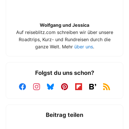
Wolfgang und Jessica
Auf reiseblitz.com schreiben wir über unsere
Roadtrips, Kurz- und Rundreisen durch die
ganze Welt. Mehr
über uns
.
Folgst du uns schon?
Beitrag teilen