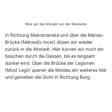
Blick auf die Altstadt von der Kleinseite
In Richtung Malostranská und über die Mánes-
Brücke (
Mánesův most) düsen wir
wieder
zurück in die Altstadt. Hier kurven wir noch ein
bisschen durch die Gassen, bis es langsam
dunkel wird. Über die Brücke der Legionen
(Most Legií) queren die Moldau ein weiteres Mal
und genießen die Sicht in Richtung Burg.