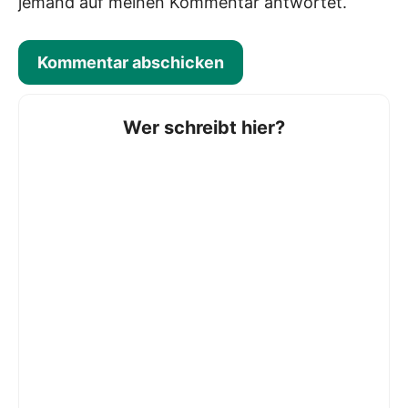
jemand auf meinen Kommentar antwortet.
Wer schreibt hier?