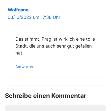
Wolfgang
03/10/2022 um 17:38 Uhr
Das stimmt, Prag ist wirklich eine tolle
Stadt, die uns auch sehr gut gefallen
hat.
Antworten
Schreibe einen Kommentar
Kommentar