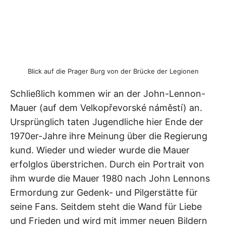
Blick auf die Prager Burg von der Brücke der Legionen
Schließlich kommen wir an der John-Lennon-
Mauer (auf dem Velkopřevorské náměstí) an.
Ursprünglich taten Jugendliche hier Ende der
1970er-Jahre ihre Meinung über die Regierung
kund. Wieder und wieder wurde die Mauer
erfolglos überstrichen. Durch ein Portrait von
ihm wurde die Mauer 1980 nach John Lennons
Ermordung zur Gedenk- und Pilgerstätte für
seine Fans. Seitdem steht die Wand für Liebe
und Frieden und wird mit immer neuen Bildern