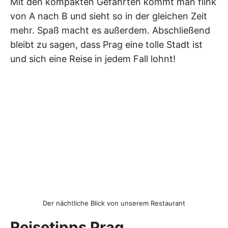
Mit den kompakten Gefährten kommt man flink
von A nach B und sieht so in der gleichen Zeit
mehr. Spaß macht es außerdem. Abschließend
bleibt zu sagen, dass Prag eine tolle Stadt ist
und sich eine Reise in jedem Fall lohnt!
Der nächtliche Blick von unserem Restaurant
Reisetipps Prag