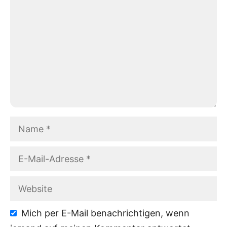
Name
E-
Mail-
Adresse
Website
Mich per E-Mail benachrichtigen, wenn