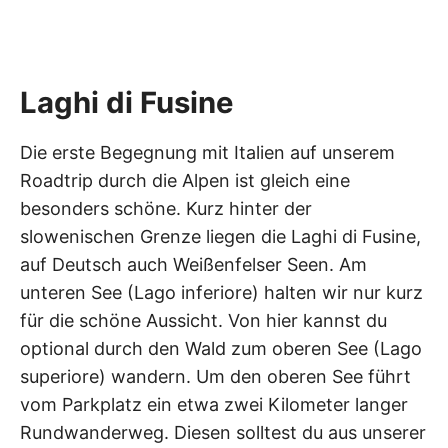
Laghi di Fusine
Die erste Begegnung mit Italien auf unserem
Roadtrip durch die Alpen ist gleich eine
besonders schöne. Kurz hinter der
slowenischen Grenze liegen die Laghi di Fusine,
auf Deutsch auch Weißenfelser Seen. Am
unteren See (Lago inferiore) halten wir nur kurz
für die schöne Aussicht. Von hier kannst du
optional durch den Wald zum oberen See (Lago
superiore) wandern. Um den oberen See führt
vom Parkplatz ein etwa zwei Kilometer langer
Rundwanderweg. Diesen solltest du aus unserer