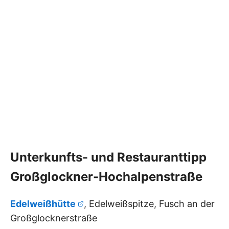
Unterkunfts- und Restauranttipp
Großglockner-Hochalpenstraße
Edelweißhütte
, Edelweißspitze, Fusch an der
Großglocknerstraße