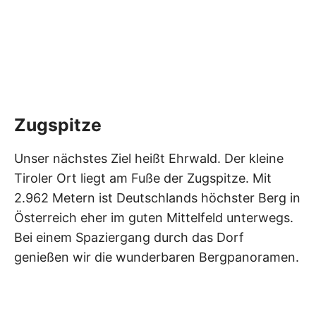
Zugspitze
Unser nächstes Ziel heißt Ehrwald. Der kleine
Tiroler Ort liegt am Fuße der Zugspitze. Mit
2.962 Metern ist Deutschlands höchster Berg in
Österreich eher im guten Mittelfeld unterwegs.
Bei einem Spaziergang durch das Dorf
genießen wir die wunderbaren Bergpanoramen.