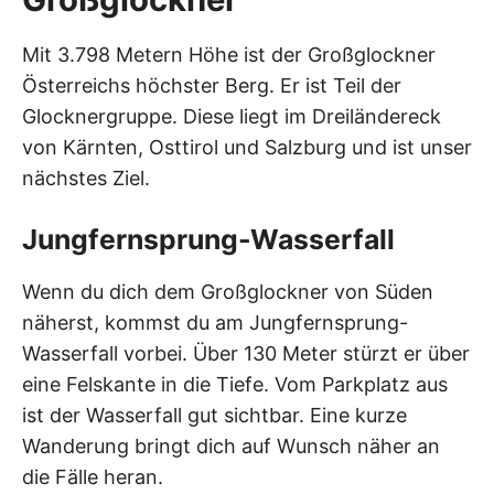
Mit 3.798 Metern Höhe ist der Großglockner
Österreichs höchster Berg. Er ist Teil der
Glocknergruppe. Diese liegt im Dreiländereck
von Kärnten, Osttirol und Salzburg und ist unser
nächstes Ziel.
Jungfernsprung-Wasserfall
Wenn du dich dem Großglockner von Süden
näherst, kommst du am Jungfernsprung-
Wasserfall vorbei. Über 130 Meter stürzt er über
eine Felskante in die Tiefe. Vom Parkplatz aus
ist der Wasserfall gut sichtbar. Eine kurze
Wanderung bringt dich auf Wunsch näher an
die Fälle heran.