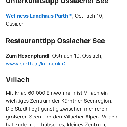
Unterkunftstipp Ossiacher See
Wellness Landhaus Parth *
, Ostriach 10,
Ossiach
Restauranttipp Ossiacher See
Zum Hexenpfandl
, Ostriach 10, Ossiach,
www.parth.at/kulinarik
Villach
Mit knap 60.000 Einwohnern ist Villach ein
wichtiges Zentrum der Kärntner Seenregion.
Die Stadt liegt günstig zwischen mehreren
größeren Seen und den Villacher Alpen. Villach
hat zudem ein hübsches, kleines Zentrum,