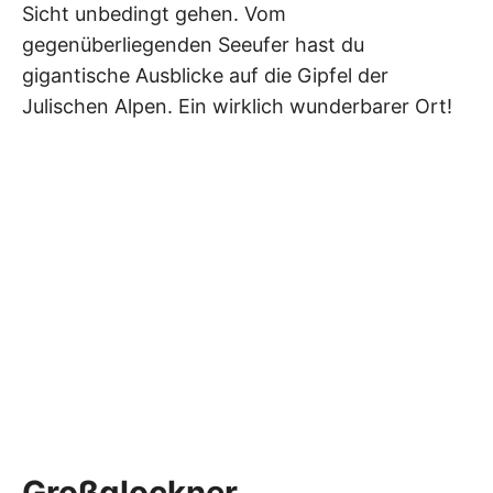
Sicht unbedingt gehen. Vom
gegenüberliegenden Seeufer hast du
gigantische Ausblicke auf die Gipfel der
Julischen Alpen. Ein wirklich wunderbarer Ort!
Großglockner