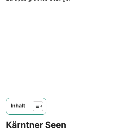
Inhalt
Kärntner Seen