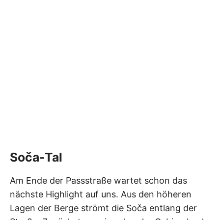
Soča-Tal
Am Ende der Passstraße wartet schon das
nächste Highlight auf uns. Aus den höheren
Lagen der Berge strömt die Soča entlang der