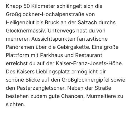
Knapp 50 Kilometer schlängelt sich die
Großglockner-Hochalpenstraße von
Heiligenblut bis Bruck an der Salzach durchs
Glocknermassiv. Unterwegs hast du von
mehreren Aussichtspunkten fantastische
Panoramen über die Gebirgskette. Eine große
Plattform mit Parkhaus und Restaurant
erreichst du auf der Kaiser-Franz-Josefs-Höhe.
Des Kaisers Lieblingsplatz ermöglicht dir
schöne Blicke auf den Großglocknergipfel sowie
den Pasterzengletscher. Neben der Straße
bestehen zudem gute Chancen, Murmeltiere zu
sichten.