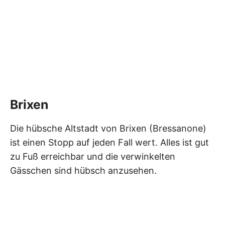
Brixen
Die hübsche Altstadt von Brixen (Bressanone)
ist einen Stopp auf jeden Fall wert. Alles ist gut
zu Fuß erreichbar und die verwinkelten
Gässchen sind hübsch anzusehen.