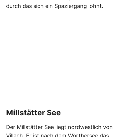
durch das sich ein Spaziergang lohnt.
Millstätter See
Der Millstätter See liegt nordwestlich von
Villach. Er ist nach dem Wörthersee das