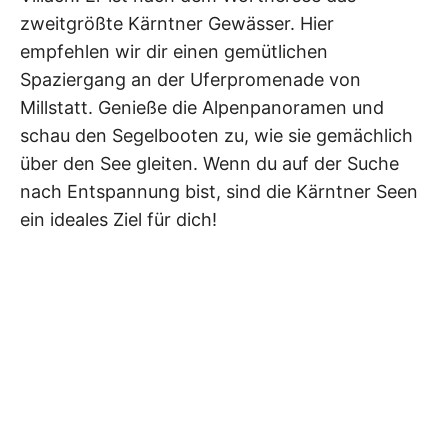
zweitgrößte Kärntner Gewässer. Hier
empfehlen wir dir einen gemütlichen
Spaziergang an der Uferpromenade von
Millstatt. Genieße die Alpenpanoramen und
schau den Segelbooten zu, wie sie gemächlich
über den See gleiten. Wenn du auf der Suche
nach Entspannung bist, sind die Kärntner Seen
ein ideales Ziel für dich!