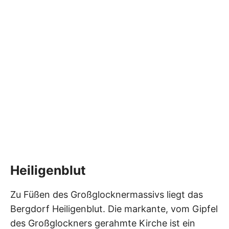
Heiligenblut
Zu Füßen des Großglocknermassivs liegt das
Bergdorf Heiligenblut. Die markante, vom Gipfel
des Großglockners gerahmte Kirche ist ein