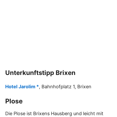
Unterkunftstipp Brixen
Hotel Jarolim *
, Bahnhofplatz 1, Brixen
Plose
Die Plose ist Brixens Hausberg und leicht mit