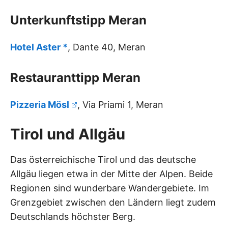
Unterkunftstipp Meran
Hotel Aster *
, Dante 40, Meran
Restauranttipp Meran
Pizzeria Mösl
, Via Priami 1, Meran
Tirol und Allgäu
Das österreichische Tirol und das deutsche
Allgäu liegen etwa in der Mitte der Alpen. Beide
Regionen sind wunderbare Wandergebiete. Im
Grenzgebiet zwischen den Ländern liegt zudem
Deutschlands höchster Berg.