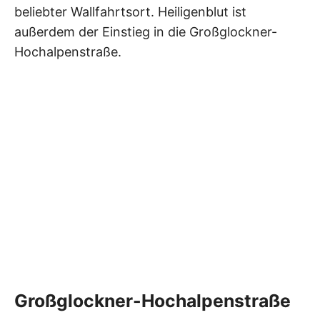
beliebter Wallfahrtsort. Heiligenblut ist
außerdem der Einstieg in die Großglockner-
Hochalpenstraße.
Großglockner-Hochalpenstraße