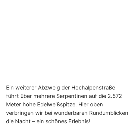
Ein weiterer Abzweig der Hochalpenstraße
führt über mehrere Serpentinen auf die 2.572
Meter hohe Edelweißspitze. Hier oben
verbringen wir bei wunderbaren Rundumblicken
die Nacht – ein schönes Erlebnis!