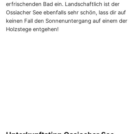
erfrischenden Bad ein. Landschaftlich ist der
Ossiacher See ebenfalls sehr schön, lass dir auf
keinen Fall den Sonnenuntergang auf einem der
Holzstege entgehen!