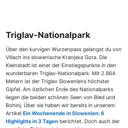
Triglav-Nationalpark
Über den kurvigen Wurzenpass gelangst du von
Villach ins slowenische Kranjska Gora. Die
Kleinstadt ist einer der Einstiegspunkte in den
wunderbaren Triglav-Nationalpark. Mit 2.864
Metern ist der Triglav Sloweniens höchster
Gipfel. Am östlichen Ende des Nationalparks
liegen die beiden schönen Seen von Bled und
Bohinj. Über sie haben wir bereits in unserem
Artikel
Ein Wochenende in Slowenien: 6
Highlights in 3 Tagen
berichtet. Doch auch der