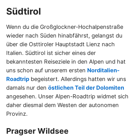
Südtirol
Wenn du die Großglockner-Hochalpenstraße
wieder nach Süden hinabfährst, gelangst du
über die Osttiroler Hauptstadt Lienz nach
Italien. Südtirol ist sicher eines der
bekanntesten Reiseziele in den Alpen und hat
uns schon auf unserem ersten
Norditalien-
Roadtrip
begeistert. Allerdings hatten wir uns
damals nur den
östlichen Teil der Dolomiten
angesehen. Unser Alpen-Roadtrip widmet sich
daher diesmal dem Westen der autonomen
Provinz.
Pragser Wildsee