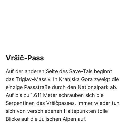
Vršič-Pass
Auf der anderen Seite des Save-Tals beginnt
das Triglav-Massiv. In Kranjska Gora zweigt die
einzige Passstraße durch den Nationalpark ab.
Auf bis zu 1.611 Meter schrauben sich die
Serpentinen des Vršičpasses. Immer wieder tun
sich von verschiedenen Haltepunkten tolle
Blicke auf die Julischen Alpen auf.