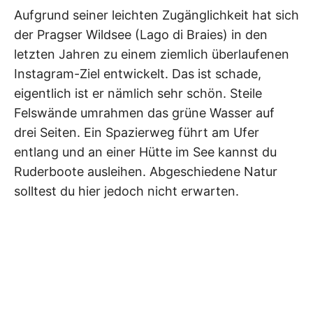
Aufgrund seiner leichten Zugänglichkeit hat sich
der Pragser Wildsee (Lago di Braies) in den
letzten Jahren zu einem ziemlich überlaufenen
Instagram-Ziel entwickelt. Das ist schade,
eigentlich ist er nämlich sehr schön. Steile
Felswände umrahmen das grüne Wasser auf
drei Seiten. Ein Spazierweg führt am Ufer
entlang und an einer Hütte im See kannst du
Ruderboote ausleihen. Abgeschiedene Natur
solltest du hier jedoch nicht erwarten.