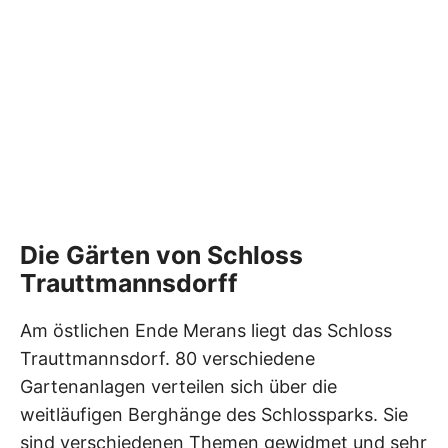
Die Gärten von Schloss
Trauttmannsdorff
Am östlichen Ende Merans liegt das Schloss
Trauttmannsdorf. 80 verschiedene
Gartenanlagen verteilen sich über die
weitläufigen Berghänge des Schlossparks. Sie
sind verschiedenen Themen gewidmet und sehr