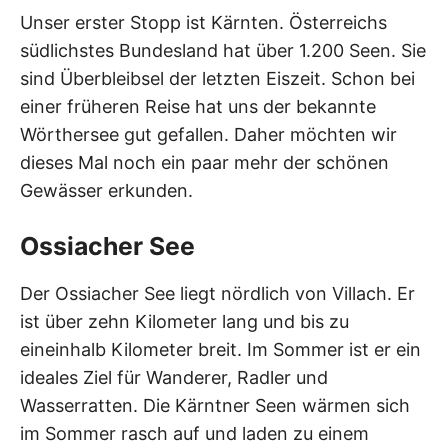
Unser erster Stopp ist Kärnten. Österreichs
südlichstes Bundesland hat über 1.200 Seen. Sie
sind Überbleibsel der letzten Eiszeit. Schon bei
einer früheren Reise hat uns der bekannte
Wörthersee gut gefallen. Daher möchten wir
dieses Mal noch ein paar mehr der schönen
Gewässer erkunden.
Ossiacher See
Der Ossiacher See liegt nördlich von Villach. Er
ist über zehn Kilometer lang und bis zu
eineinhalb Kilometer breit. Im Sommer ist er ein
ideales Ziel für Wanderer, Radler und
Wasserratten. Die Kärntner Seen wärmen sich
im Sommer rasch auf und laden zu einem