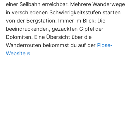
einer Seilbahn erreichbar. Mehrere Wanderwege
in verschiedenen Schwierigkeitsstufen starten
von der Bergstation. Immer im Blick: Die
beeindruckenden, gezackten Gipfel der
Dolomiten. Eine Übersicht über die
Wanderrouten bekommst du auf der
Plose-
Website
.