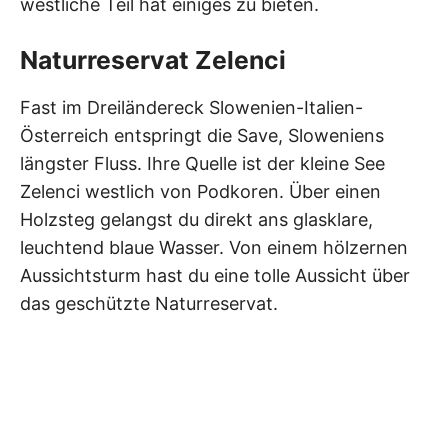
westliche Teil hat einiges zu bieten.
Naturreservat Zelenci
Fast im Dreiländereck Slowenien-Italien-
Österreich entspringt die Save, Sloweniens
längster Fluss. Ihre Quelle ist der kleine See
Zelenci westlich von Podkoren. Über einen
Holzsteg gelangst du direkt ans glasklare,
leuchtend blaue Wasser. Von einem hölzernen
Aussichtsturm hast du eine tolle Aussicht über
das geschützte Naturreservat.