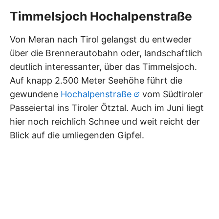
Timmelsjoch Hochalpenstraße
Von Meran nach Tirol gelangst du entweder
über die Brennerautobahn oder, landschaftlich
deutlich interessanter, über das Timmelsjoch.
Auf knapp 2.500 Meter Seehöhe führt die
gewundene
Hochalpenstraße
vom Südtiroler
Passeiertal ins Tiroler Ötztal. Auch im Juni liegt
hier noch reichlich Schnee und weit reicht der
Blick auf die umliegenden Gipfel.