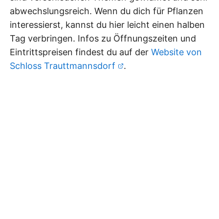
abwechslungsreich. Wenn du dich für Pflanzen
interessierst, kannst du hier leicht einen halben
Tag verbringen. Infos zu Öffnungszeiten und
Eintrittspreisen findest du auf der
Website von
Schloss Trauttmannsdorf
.