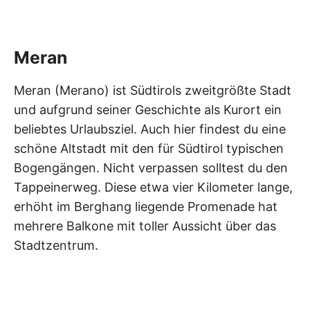
Meran
Meran (Merano) ist Südtirols zweitgrößte Stadt
und aufgrund seiner Geschichte als Kurort ein
beliebtes Urlaubsziel. Auch hier findest du eine
schöne Altstadt mit den für Südtirol typischen
Bogengängen. Nicht verpassen solltest du den
Tappeinerweg. Diese etwa vier Kilometer lange,
erhöht im Berghang liegende Promenade hat
mehrere Balkone mit toller Aussicht über das
Stadtzentrum.