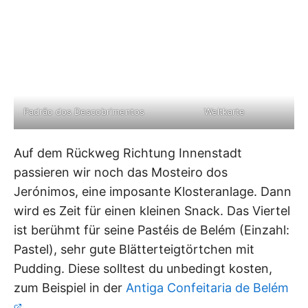
Padrão dos Descobrimentos
Weltkarte
Auf dem Rückweg Richtung Innenstadt
passieren wir noch das Mosteiro dos
Jerónimos, eine imposante Klosteranlage. Dann
wird es Zeit für einen kleinen Snack. Das Viertel
ist berühmt für seine Pastéis de Belém (Einzahl:
Pastel), sehr gute Blätterteigtörtchen mit
Pudding. Diese solltest du unbedingt kosten,
zum Beispiel in der
Antiga Confeitaria de Belém
.