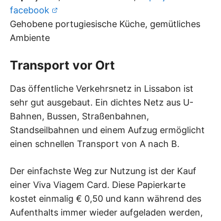
facebook
Gehobene portugiesische Küche, gemütliches
Ambiente
Transport vor Ort
Das öffentliche Verkehrsnetz in Lissabon ist
sehr gut ausgebaut. Ein dichtes Netz aus U-
Bahnen, Bussen, Straßenbahnen,
Standseilbahnen und einem Aufzug ermöglicht
einen schnellen Transport von A nach B.
Der einfachste Weg zur Nutzung ist der Kauf
einer Viva Viagem Card. Diese Papierkarte
kostet einmalig € 0,50 und kann während des
Aufenthalts immer wieder aufgeladen werden,