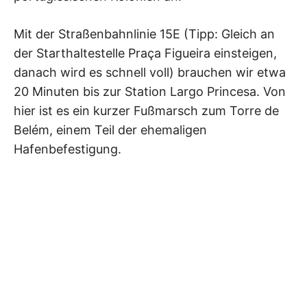
Mit der Straßenbahnlinie 15E (Tipp: Gleich an
der Starthaltestelle Praça Figueira einsteigen,
danach wird es schnell voll) brauchen wir etwa
20 Minuten bis zur Station Largo Princesa. Von
hier ist es ein kurzer Fußmarsch zum Torre de
Belém, einem Teil der ehemaligen
Hafenbefestigung.