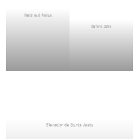
Blick auf Baixa
Bairro Alto
Elevador de Santa Justa