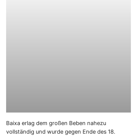
Baixa erlag dem großen Beben nahezu
vollständig und wurde gegen Ende des 18.