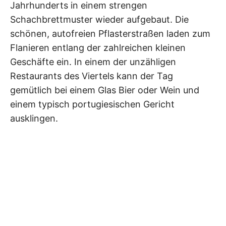
Jahrhunderts in einem strengen
Schachbrettmuster wieder aufgebaut. Die
schönen, autofreien Pflasterstraßen laden zum
Flanieren entlang der zahlreichen kleinen
Geschäfte ein. In einem der unzähligen
Restaurants des Viertels kann der Tag
gemütlich bei einem Glas Bier oder Wein und
einem typisch portugiesischen Gericht
ausklingen.