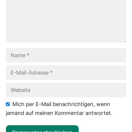
Name
E-
Mail-
Adresse
Website
Mich per E-Mail benachrichtigen, wenn
jemand auf meinen Kommentar antwortet.