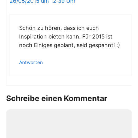
26/05/2015 um 12:39 Uhr
Schön zu hören, dass ich euch
Inspiration bieten kann. Für 2015 ist
noch Einiges geplant, seid gespannt! :)
Antworten
Schreibe einen Kommentar
Kommentar