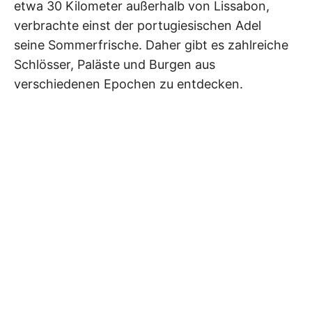
etwa 30 Kilometer außerhalb von Lissabon,
verbrachte einst der portugiesischen Adel
seine Sommerfrische. Daher gibt es zahlreiche
Schlösser, Paläste und Burgen aus
verschiedenen Epochen zu entdecken.