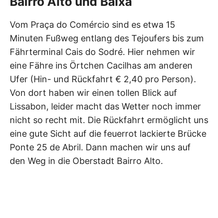
Bairro Alto und Baixa
Vom Praça do Comércio sind es etwa 15
Minuten Fußweg entlang des Tejoufers bis zum
Fährterminal Cais do Sodré. Hier nehmen wir
eine Fähre ins Örtchen Cacilhas am anderen
Ufer (Hin- und Rückfahrt € 2,40 pro Person).
Von dort haben wir einen tollen Blick auf
Lissabon, leider macht das Wetter noch immer
nicht so recht mit. Die Rückfahrt ermöglicht uns
eine gute Sicht auf die feuerrot lackierte Brücke
Ponte 25 de Abril. Dann machen wir uns auf
den Weg in die Oberstadt Bairro Alto.