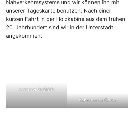
Nahverkehrssystems und wir können ihn mit
unserer Tageskarte benutzen. Nach einer
kurzen Fahrt in der Holzkabine aus dem frühen
20. Jahrhundert sind wir in der Unterstadt
angekommen.
Ascensor da Glória
Convento do Carmo