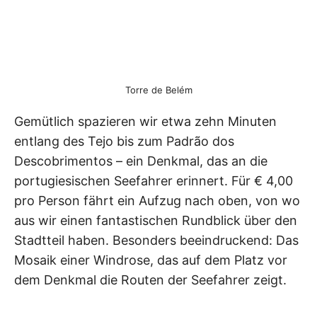
Torre de Belém
Gemütlich spazieren wir etwa zehn Minuten
entlang des Tejo bis zum Padrão dos
Descobrimentos – ein Denkmal, das an die
portugiesischen Seefahrer erinnert. Für € 4,00
pro Person fährt ein Aufzug nach oben, von wo
aus wir einen fantastischen Rundblick über den
Stadtteil haben. Besonders beeindruckend: Das
Mosaik einer Windrose, das auf dem Platz vor
dem Denkmal die Routen der Seefahrer zeigt.