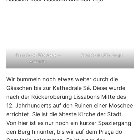
Castelo de São Jorge –
Castelo de São Jorge
Aussicht
Wir bummeln noch etwas weiter durch die
Gässchen bis zur Kathedrale Sé. Diese wurde
nach der Rückeroberung Lissabons Mitte des
12. Jahrhunderts auf den Ruinen einer Moschee
errichtet. Sie ist die älteste Kirche der Stadt.
Von hier ist es nur noch ein kurzer Spaziergang
den Berg hinunter, bis wir auf dem Praça do