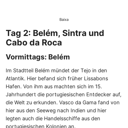
Baixa
Tag 2: Belém, Sintra und
Cabo da Roca
Vormittags: Belém
Im Stadtteil Belém mündet der Tejo in den
Atlantik. Hier befand sich früher Lissabons
Hafen. Von ihm aus machten sich im 15.
Jahrhundert die portugiesischen Entdecker auf,
die Welt zu erkunden. Vasco da Gama fand von
hier aus den Seeweg nach Indien und hier
legten auch die Handelsschiffe aus den
portugiesischen Kolonien an.