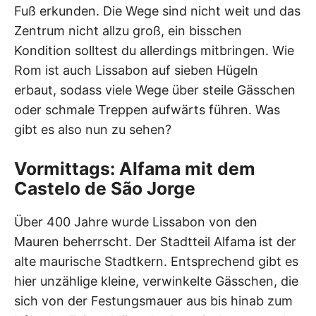
Fuß erkunden. Die Wege sind nicht weit und das
Zentrum nicht allzu groß, ein bisschen
Kondition solltest du allerdings mitbringen. Wie
Rom ist auch Lissabon auf sieben Hügeln
erbaut, sodass viele Wege über steile Gässchen
oder schmale Treppen aufwärts führen. Was
gibt es also nun zu sehen?
Vormittags: Alfama mit dem
Castelo de São Jorge
Über 400 Jahre wurde Lissabon von den
Mauren beherrscht. Der Stadtteil Alfama ist der
alte maurische Stadtkern. Entsprechend gibt es
hier unzählige kleine, verwinkelte Gässchen, die
sich von der Festungsmauer aus bis hinab zum