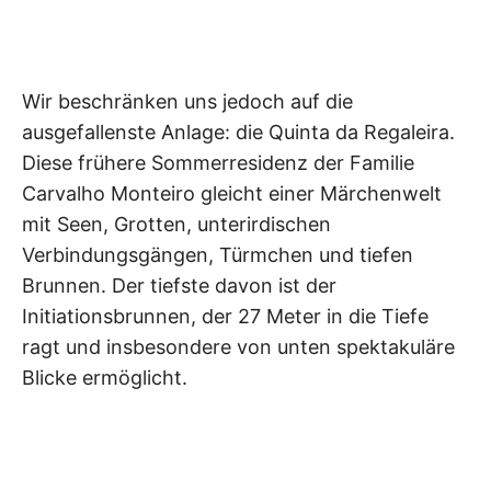
Wir beschränken uns jedoch auf die
ausgefallenste Anlage: die Quinta da Regaleira.
Diese frühere Sommerresidenz der Familie
Carvalho Monteiro gleicht einer Märchenwelt
mit Seen, Grotten, unterirdischen
Verbindungsgängen, Türmchen und tiefen
Brunnen. Der tiefste davon ist der
Initiationsbrunnen, der 27 Meter in die Tiefe
ragt und insbesondere von unten spektakuläre
Blicke ermöglicht.