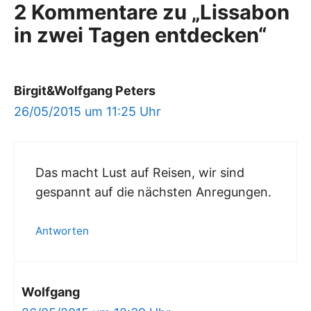
2 Kommentare zu „Lissabon
in zwei Tagen entdecken“
Birgit&Wolfgang Peters
26/05/2015 um 11:25 Uhr
Das macht Lust auf Reisen, wir sind
gespannt auf die nächsten Anregungen.
Antworten
Wolfgang