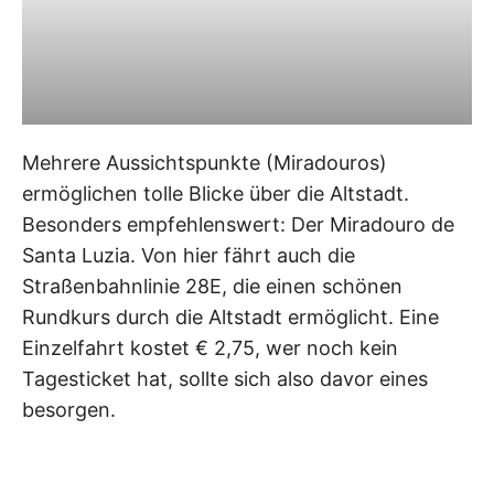
Mehrere Aussichtspunkte (Miradouros)
ermöglichen tolle Blicke über die Altstadt.
Besonders empfehlenswert: Der Miradouro de
Santa Luzia. Von hier fährt auch die
Straßenbahnlinie 28E, die einen schönen
Rundkurs durch die Altstadt ermöglicht. Eine
Einzelfahrt kostet € 2,75, wer noch kein
Tagesticket hat, sollte sich also davor eines
besorgen.