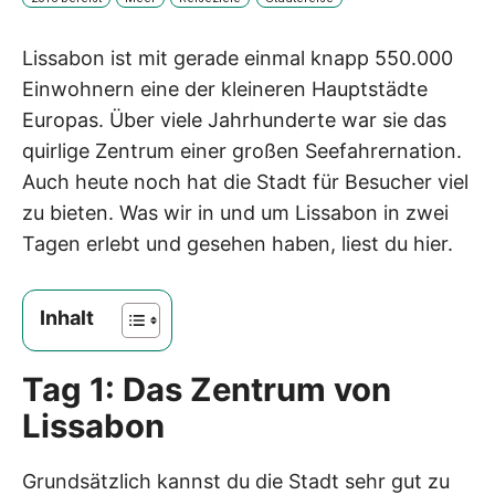
Lissabon ist mit gerade einmal knapp 550.000
Einwohnern eine der kleineren Hauptstädte
Europas. Über viele Jahrhunderte war sie das
quirlige Zentrum einer großen Seefahrernation.
Auch heute noch hat die Stadt für Besucher viel
zu bieten. Was wir in und um Lissabon in zwei
Tagen erlebt und gesehen haben, liest du hier.
Inhalt
Tag 1: Das Zentrum von
Lissabon
Grundsätzlich kannst du die Stadt sehr gut zu