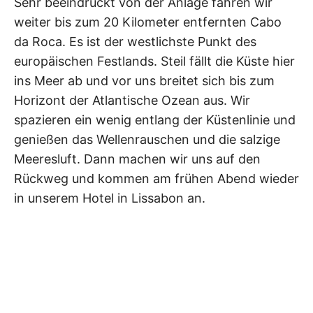
Sehr beeindruckt von der Anlage fahren wir
weiter bis zum 20 Kilometer entfernten Cabo
da Roca. Es ist der westlichste Punkt des
europäischen Festlands. Steil fällt die Küste hier
ins Meer ab und vor uns breitet sich bis zum
Horizont der Atlantische Ozean aus. Wir
spazieren ein wenig entlang der Küstenlinie und
genießen das Wellenrauschen und die salzige
Meeresluft. Dann machen wir uns auf den
Rückweg und kommen am frühen Abend wieder
in unserem Hotel in Lissabon an.