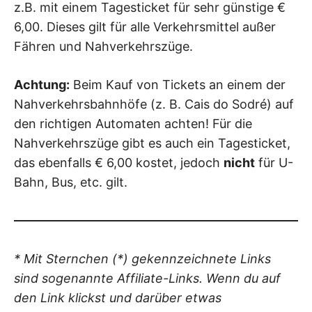
z.B. mit einem Tagesticket für sehr günstige €
6,00. Dieses gilt für alle Verkehrsmittel außer
Fähren und Nahverkehrszüge.
Achtung:
Beim Kauf von Tickets an einem der
Nahverkehrsbahnhöfe (z. B. Cais do Sodré) auf
den richtigen Automaten achten! Für die
Nahverkehrszüge gibt es auch ein Tagesticket,
das ebenfalls € 6,00 kostet, jedoch
nicht
für U-
Bahn, Bus, etc. gilt.
* Mit Sternchen (*) gekennzeichnete Links
sind sogenannte Affiliate-Links. Wenn du auf
den Link klickst und darüber etwas