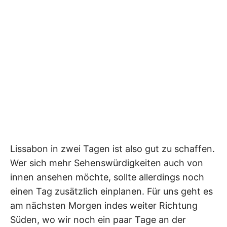
Lissabon in zwei Tagen ist also gut zu schaffen.
Wer sich mehr Sehenswürdigkeiten auch von
innen ansehen möchte, sollte allerdings noch
einen Tag zusätzlich einplanen. Für uns geht es
am nächsten Morgen indes weiter Richtung
Süden, wo wir noch ein paar Tage an der