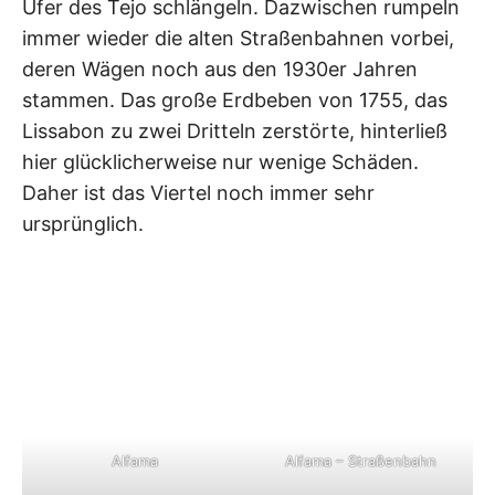
Ufer des Tejo schlängeln. Dazwischen rumpeln
immer wieder die alten Straßenbahnen vorbei,
deren Wägen noch aus den 1930er Jahren
stammen. Das große Erdbeben von 1755, das
Lissabon zu zwei Dritteln zerstörte, hinterließ
hier glücklicherweise nur wenige Schäden.
Daher ist das Viertel noch immer sehr
ursprünglich.
Alfama
Alfama – Straßenbahn