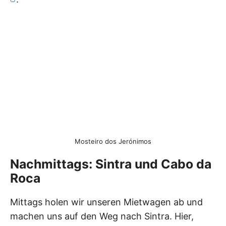
Mosteiro dos Jerónimos
Nachmittags: Sintra und Cabo da
Roca
Mittags holen wir unseren Mietwagen ab und
machen uns auf den Weg nach Sintra. Hier,