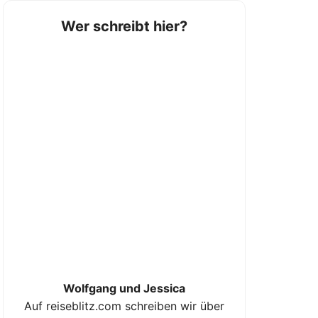
Wer schreibt hier?
Wolfgang und Jessica
Auf reiseblitz.com schreiben wir über