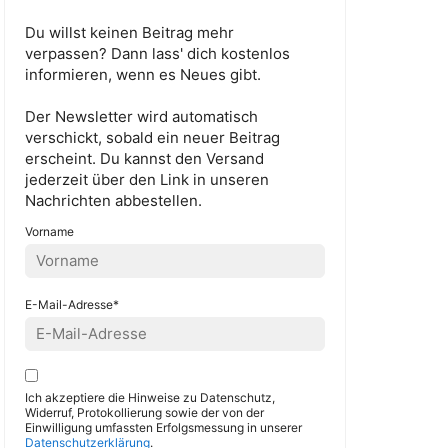
Du willst keinen Beitrag mehr
verpassen? Dann lass' dich kostenlos
informieren, wenn es Neues gibt.
Der Newsletter wird automatisch
verschickt, sobald ein neuer Beitrag
erscheint. Du kannst den Versand
jederzeit über den Link in unseren
Nachrichten abbestellen.
Vorname
E-Mail-Adresse*
Ich akzeptiere die Hinweise zu Datenschutz,
Widerruf, Protokollierung sowie der von der
Einwilligung umfassten Erfolgsmessung in unserer
Datenschutzerklärung
.