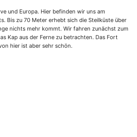
ve und Europa. Hier befinden wir uns am
. Bis zu 70 Meter erhebt sich die Steilküste über
ange nichts mehr kommt. Wir fahren zunächst zum
as Kap aus der Ferne zu betrachten. Das Fort
von hier ist aber sehr schön.