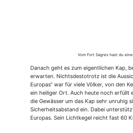
Vom Fort Sagres hast du einen
Danach geht es zum eigentlichen Kap, b
erwarten. Nichtsdestotrotz ist die Auss
Europas“ war für viele Völker, von den Ke
ein heiliger Ort. Auch heute noch erfüllt
die Gewässer um das Kap sehr unruhig si
Sicherheitsabstand ein. Dabei unterstützt
Europas. Sein Lichtkegel reicht fast 60 K