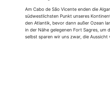
Am Cabo de São Vicente enden die Algar
südwestlichsten Punkt unseres Kontinents
den Atlantik, bevor dann außer Ozean l
in der Nähe gelegenen Fort Sagres, um d
selbst sparen wir uns zwar, die Aussicht 