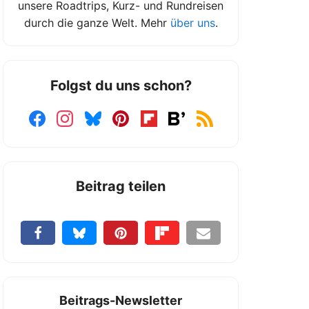
unsere Roadtrips, Kurz- und Rundreisen
durch die ganze Welt. Mehr
über uns
.
Folgst du uns schon?
Beitrag teilen
Beitrags-Newsletter