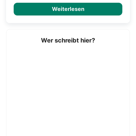
Weiterlesen
Wer schreibt hier?