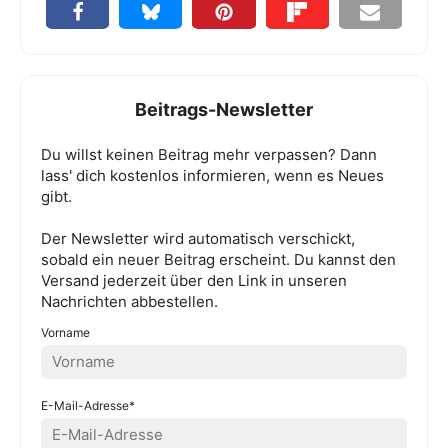
Beitrags-Newsletter
Du willst keinen Beitrag mehr verpassen? Dann
lass' dich kostenlos informieren, wenn es Neues
gibt.
Der Newsletter wird automatisch verschickt,
sobald ein neuer Beitrag erscheint. Du kannst den
Versand jederzeit über den Link in unseren
Nachrichten abbestellen.
Vorname
E-Mail-Adresse*