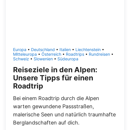
Europa
•
Deutschland
•
Italien
•
Liechtenstein
•
Mitteleuropa
•
Österreich
•
Roadtrips
•
Rundreisen
•
Schweiz
•
Slowenien
•
Südeuropa
Reiseziele in den Alpen:
Unsere Tipps für einen
Roadtrip
Bei einem Roadtrip durch die Alpen
warten gewundene Passstraßen,
malerische Seen und natürlich traumhafte
Berglandschaften auf dich.