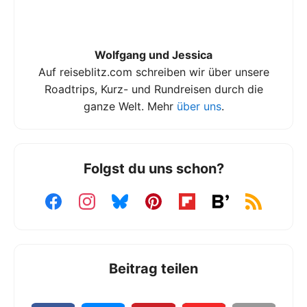
Wolfgang und Jessica
Auf reiseblitz.com schreiben wir über unsere
Roadtrips, Kurz- und Rundreisen durch die
ganze Welt. Mehr
über uns
.
Folgst du uns schon?
Beitrag teilen