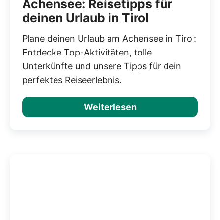
Achensee: Reisetipps für
deinen Urlaub in Tirol
Plane deinen Urlaub am Achensee in Tirol:
Entdecke Top-Aktivitäten, tolle
Unterkünfte und unsere Tipps für dein
perfektes Reiseerlebnis.
Weiterlesen