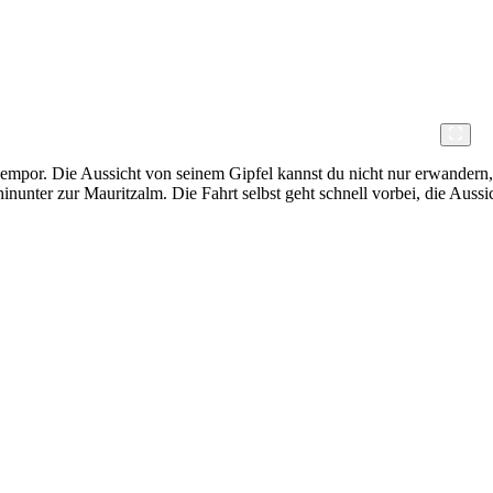
 empor. Die Aussicht von seinem Gipfel kannst du nicht nur erwandern, 
nunter zur Mauritzalm. Die Fahrt selbst geht schnell vorbei, die Auss