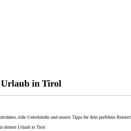
 Urlaub in Tirol
ür deinen Urlaub in Tirol