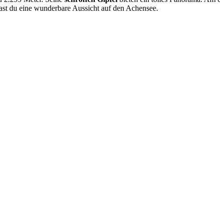
hast du eine wunderbare Aussicht auf den Achensee.