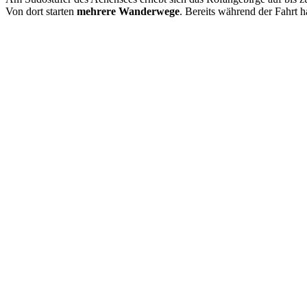
Von dort starten
mehrere Wanderwege
. Bereits während der Fahrt 