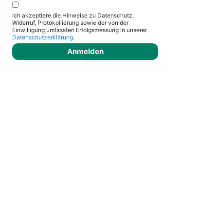
Ich akzeptiere die Hinweise zu Datenschutz,
Widerruf, Protokollierung sowie der von der
Einwilligung umfassten Erfolgsmessung in unserer
Datenschutzerklärung
.