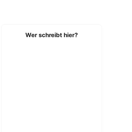
Wer schreibt hier?