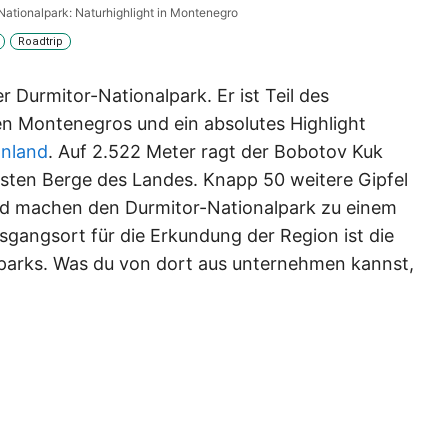
Nationalpark: Naturhighlight in Montenegro
Roadtrip
r Durmitor-Nationalpark. Er ist Teil des
n Montenegros und ein absolutes Highlight
anland
. Auf 2.522 Meter ragt der Bobotov Kuk
sten Berge des Landes. Knapp 50 weitere Gipfel
nd machen den Durmitor-Nationalpark zu einem
sgangsort für die Erkundung der Region ist die
lparks. Was du von dort aus unternehmen kannst,