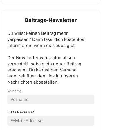
Beitrags-Newsletter
Du willst keinen Beitrag mehr
verpassen? Dann lass' dich kostenlos
informieren, wenn es Neues gibt.
Der Newsletter wird automatisch
verschickt, sobald ein neuer Beitrag
erscheint. Du kannst den Versand
jederzeit über den Link in unseren
Nachrichten abbestellen.
Vorname
E-Mail-Adresse*