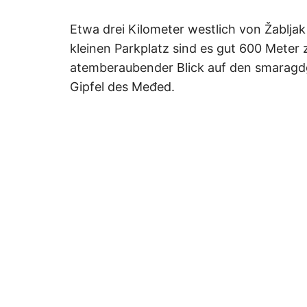
Etwa drei Kilometer westlich von Žablja
kleinen Parkplatz sind es gut 600 Meter 
atemberaubender Blick auf den smaragd
Gipfel des Međed.