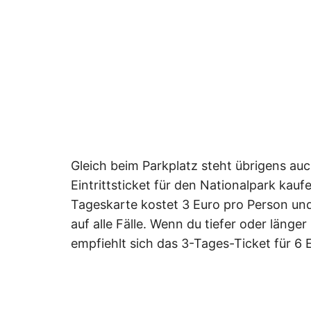
Gleich beim Parkplatz steht übrigens au
Eintrittsticket für den Nationalpark kaufe
Tageskarte kostet 3 Euro pro Person und
auf alle Fälle. Wenn du tiefer oder läng
empfiehlt sich das 3-Tages-Ticket für 6 