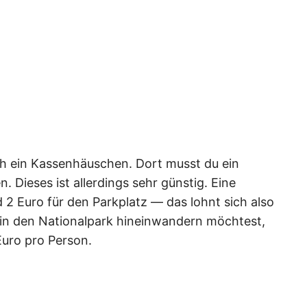
ch ein Kassenhäuschen. Dort musst du ein
n. Dieses ist allerdings sehr günstig. Eine
 2 Euro für den Parkplatz — das lohnt sich also
er in den Nationalpark hineinwandern möchtest,
Euro pro Person.