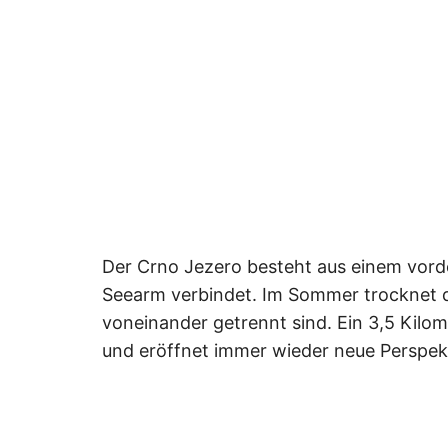
Der Crno Jezero besteht aus einem vorde
Seearm verbindet. Im Sommer trocknet di
voneinander getrennt sind. Ein 3,5 Kilo
und eröffnet immer wieder neue Perspek