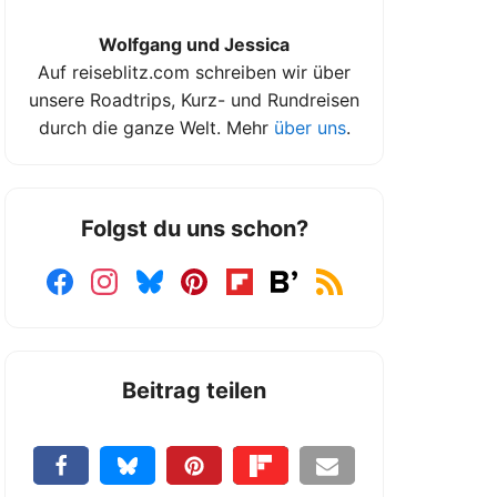
Wolfgang und Jessica
Auf reiseblitz.com schreiben wir über
unsere Roadtrips, Kurz- und Rundreisen
durch die ganze Welt. Mehr
über uns
.
Folgst du uns schon?
Beitrag teilen