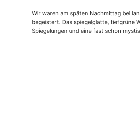
Wir waren am späten Nachmittag bei la
begeistert. Das spiegelglatte, tiefgrüne
Spiegelungen und eine fast schon mysti