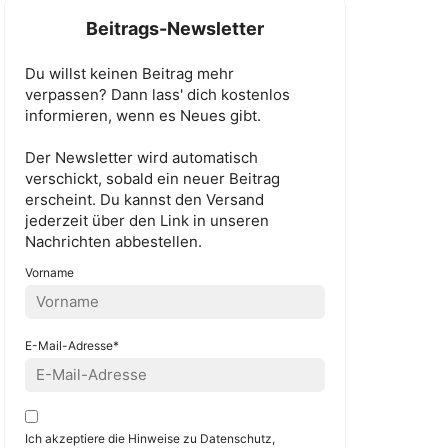
Beitrags-Newsletter
Du willst keinen Beitrag mehr
verpassen? Dann lass' dich kostenlos
informieren, wenn es Neues gibt.
Der Newsletter wird automatisch
verschickt, sobald ein neuer Beitrag
erscheint. Du kannst den Versand
jederzeit über den Link in unseren
Nachrichten abbestellen.
Vorname
E-Mail-Adresse*
Ich akzeptiere die Hinweise zu Datenschutz,