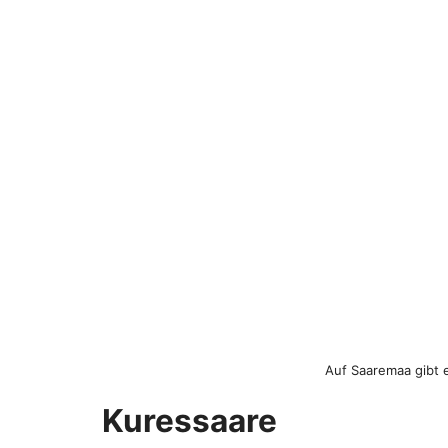
Auf Saaremaa gibt 
Kuressaare