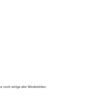
es noch einige alte Windmühlen.