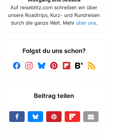
Auf reiseblitz.com schreiben wir über
unsere Roadtrips, Kurz- und Rundreisen
durch die ganze Welt. Mehr
über uns
.
Folgst du uns schon?
Beitrag teilen