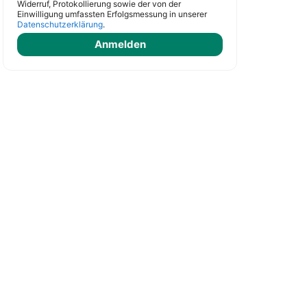
Widerruf, Protokollierung sowie der von der
Einwilligung umfassten Erfolgsmessung in unserer
Datenschutzerklärung
.