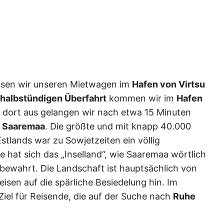
ssen wir unseren Mietwagen im
Hafen von Virtsu
halbstündigen Überfahrt
kommen wir im
Hafen
 dort aus gelangen wir nach etwa 15 Minuten
l Saaremaa
. Die größte und mit knapp 40.000
tlands war zu Sowjetzeiten ein völlig
te hat sich das „Inselland“, wie Saaremaa wörtlich
 bewahrt. Die Landschaft ist hauptsächlich von
sen auf die spärliche Besiedelung hin. Im
 Ziel für Reisende, die auf der Suche nach
Ruhe