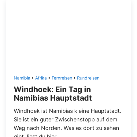
Namibia
•
Afrika
•
Fernreisen
•
Rundreisen
Windhoek: Ein Tag in
Namibias Hauptstadt
Windhoek ist Namibias kleine Hauptstadt.
Sie ist ein guter Zwischenstopp auf dem
Weg nach Norden. Was es dort zu sehen
gibt, liest du hier.