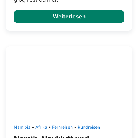
Weiterlesen
Namibia
•
Afrika
•
Fernreisen
•
Rundreisen