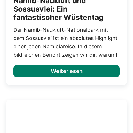
Namib-Naukluft und
Sossusvlei: Ein
fantastischer Wüstentag
Der Namib-Naukluft-Nationalpark mit
dem Sossusvlei ist ein absolutes Highlight
einer jeden Namibiareise. In diesem
bildreichen Bericht zeigen wir dir, warum!
Weiterlesen