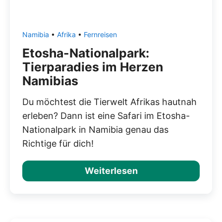
Namibia
•
Afrika
•
Fernreisen
Etosha-Nationalpark:
Tierparadies im Herzen
Namibias
Du möchtest die Tierwelt Afrikas hautnah
erleben? Dann ist eine Safari im Etosha-
Nationalpark in Namibia genau das
Richtige für dich!
Weiterlesen