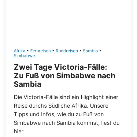
Afrika
•
Fernreisen
•
Rundreisen
•
Sambia
•
Simbabwe
Zwei Tage Victoria-Fälle:
Zu Fuß von Simbabwe nach
Sambia
Die Victoria-Fälle sind ein Highlight einer
Reise durchs Südliche Afrika. Unsere
Tipps und Infos, wie du zu Fuß von
Simbabwe nach Sambia kommst, liest du
hier.