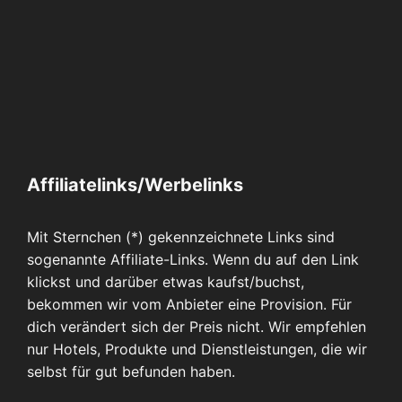
Affiliatelinks/Werbelinks
Mit Sternchen (*) gekennzeichnete Links sind
sogenannte Affiliate-Links. Wenn du auf den Link
klickst und darüber etwas kaufst/buchst,
bekommen wir vom Anbieter eine Provision. Für
dich verändert sich der Preis nicht. Wir empfehlen
nur Hotels, Produkte und Dienstleistungen, die wir
selbst für gut befunden haben.