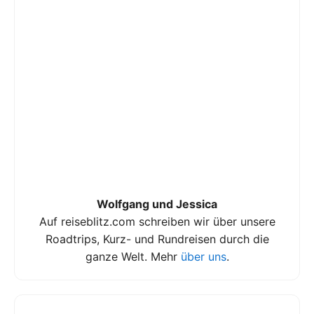
Wolfgang und Jessica
Auf reiseblitz.com schreiben wir über unsere
Roadtrips, Kurz- und Rundreisen durch die
ganze Welt. Mehr
über uns
.