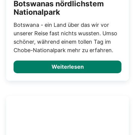
Botswanas nördlichstem
Nationalpark
Botswana - ein Land über das wir vor
unserer Reise fast nichts wussten. Umso
schöner, während einem tollen Tag im
Chobe-Nationalpark mehr zu erfahren.
Weiterlesen