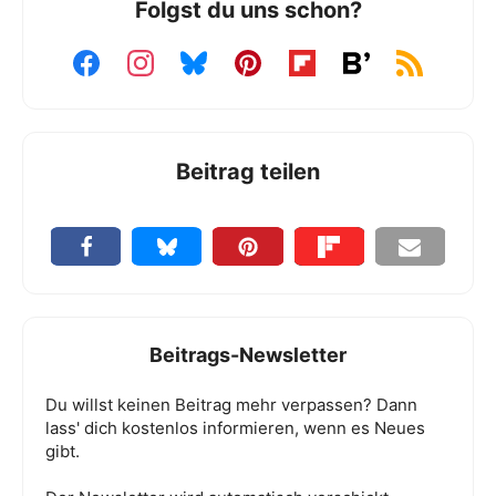
Folgst du uns schon?
Beitrag teilen
Beitrags-Newsletter
Du willst keinen Beitrag mehr verpassen? Dann
lass' dich kostenlos informieren, wenn es Neues
gibt.