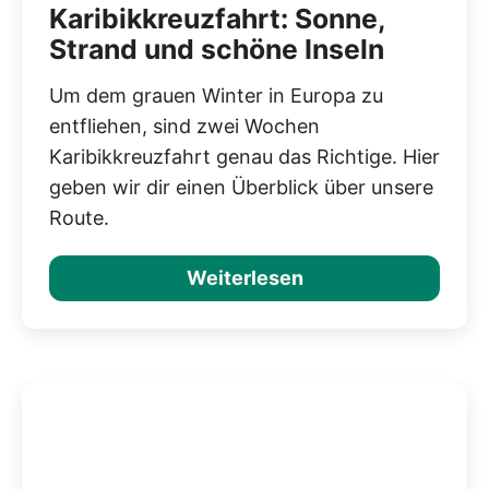
Karibikkreuzfahrt: Sonne,
Strand und schöne Inseln
Um dem grauen Winter in Europa zu
entfliehen, sind zwei Wochen
Karibikkreuzfahrt genau das Richtige. Hier
geben wir dir einen Überblick über unsere
Route.
Weiterlesen