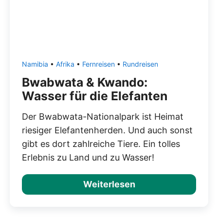
Namibia
•
Afrika
•
Fernreisen
•
Rundreisen
Bwabwata & Kwando:
Wasser für die Elefanten
Der Bwabwata-Nationalpark ist Heimat
riesiger Elefantenherden. Und auch sonst
gibt es dort zahlreiche Tiere. Ein tolles
Erlebnis zu Land und zu Wasser!
Weiterlesen