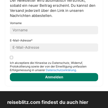
Der Newsletter wird automatisch verschickt,
sobald ein neuer Beitrag erscheint. Du kannst den
Versand jederzeit über den Link in unseren
Nachrichten abbestellen.
Vorname
E-Mail-Adresse*
Ich akzeptiere die Hinweise zu Datenschutz, Widerruf,
Protokollierung sowie der von der Einwilligung umfassten
Erfolgsmessung in unserer
Datenschutzerklärung
.
reiseblitz.com findest du auch hier