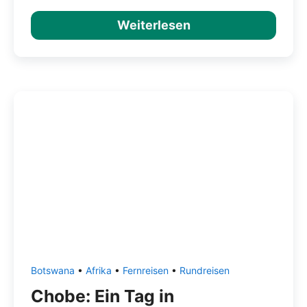
Weiterlesen
Botswana
•
Afrika
•
Fernreisen
•
Rundreisen
Chobe: Ein Tag in