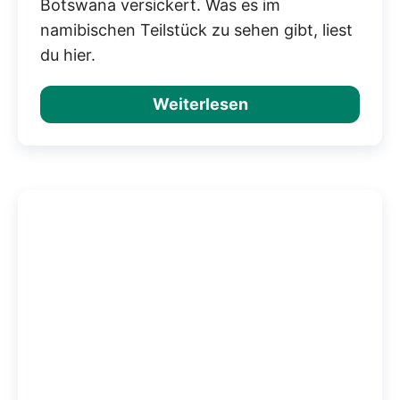
Botswana versickert. Was es im
namibischen Teilstück zu sehen gibt, liest
du hier.
Weiterlesen