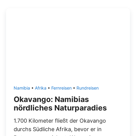
Namibia
•
Afrika
•
Fernreisen
•
Rundreisen
Okavango: Namibias
nördliches Naturparadies
1.700 Kilometer fließt der Okavango
durchs Südliche Afrika, bevor er in