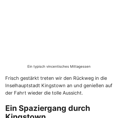
Ein typisch vincentisches Mittagessen
Frisch gestärkt treten wir den Rückweg in die
Inselhauptstadt Kingstown an und genießen auf
der Fahrt wieder die tolle Aussicht.
Ein Spaziergang durch
Kingstown