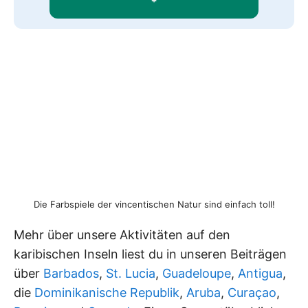
*
Die Farbspiele der vincentischen Natur sind einfach toll!
Mehr über unsere Aktivitäten auf den
karibischen Inseln liest du in unseren Beiträgen
über
Barbados
,
St. Lucia
,
Guadeloupe
,
Antigua
,
die
Dominikanische Republik
,
Aruba
,
Curaçao
,