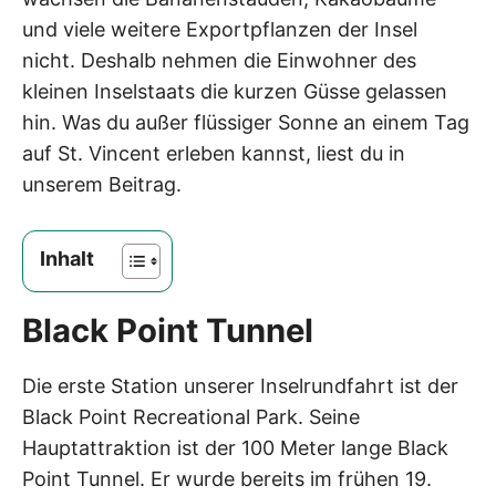
und viele weitere Exportpflanzen der Insel
nicht. Deshalb nehmen die Einwohner des
kleinen Inselstaats die kurzen Güsse gelassen
hin. Was du außer flüssiger Sonne an einem Tag
auf St. Vincent erleben kannst, liest du in
unserem Beitrag.
Inhalt
Black Point Tunnel
Die erste Station unserer Inselrundfahrt ist der
Black Point Recreational Park. Seine
Hauptattraktion ist der 100 Meter lange Black
Point Tunnel. Er wurde bereits im frühen 19.