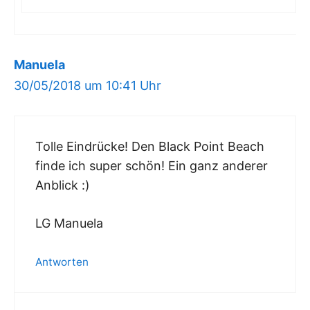
Manuela
30/05/2018 um 10:41 Uhr
Tolle Eindrücke! Den Black Point Beach
finde ich super schön! Ein ganz anderer
Anblick :)
LG Manuela
Antworten