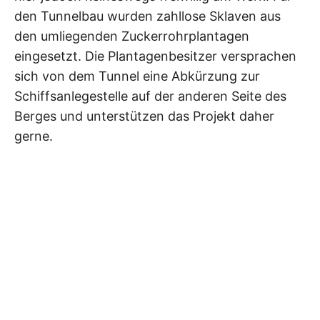
den Tunnelbau wurden zahllose Sklaven aus
den umliegenden Zuckerrohrplantagen
eingesetzt. Die Plantagenbesitzer versprachen
sich von dem Tunnel eine Abkürzung zur
Schiffsanlegestelle auf der anderen Seite des
Berges und unterstützen das Projekt daher
gerne.