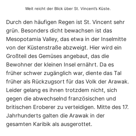
Weit reicht der Blick über St. Vincent’s Küste.
Durch den häufigen Regen ist St. Vincent sehr
grün. Besonders dicht bewachsen ist das
Mesopotamia Valley, das etwa in der Inselmitte
von der Küstenstraße abzweigt. Hier wird ein
Großteil des Gemüses angebaut, das die
Bewohner der kleinen Insel ernährt. Da es
früher schwer zugänglich war, diente das Tal
früher als Rückzugsort für das Volk der Arawak.
Leider gelang es ihnen trotzdem nicht, sich
gegen die abwechselnd französischen und
britischen Eroberer zu verteidigen. Mitte des 17.
Jahrhunderts galten die Arawak in der
gesamten Karibik als ausgerottet.