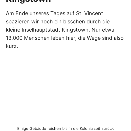
Am Ende unseres Tages auf St. Vincent
spazieren wir noch ein bisschen durch die
kleine Inselhauptstadt Kingstown. Nur etwa
13.000 Menschen leben hier, die Wege sind also
kurz.
Einige Gebäude reichen bis in die Kolonialzeit zurück