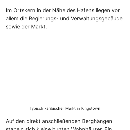
Im Ortskern in der Nähe des Hafens liegen vor
allem die Regierungs- und Verwaltungsgebäude
sowie der Markt.
Typisch karibischer Markt in Kingstown
Auf den direkt anschließenden Berghängen
stapeln sich kleine bunten Wohnhäuser. Ein