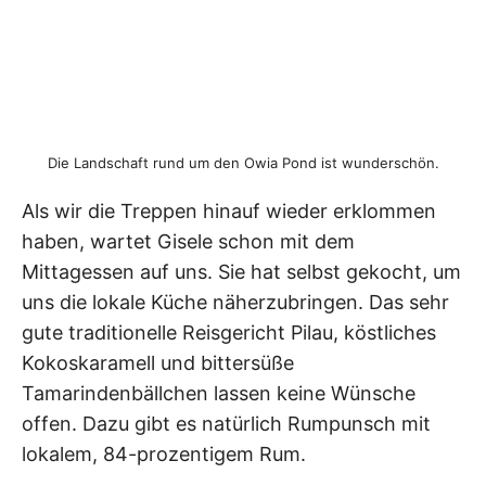
Die Landschaft rund um den Owia Pond ist wunderschön.
Als wir die Treppen hinauf wieder erklommen
haben, wartet Gisele schon mit dem
Mittagessen auf uns. Sie hat selbst gekocht, um
uns die lokale Küche näherzubringen. Das sehr
gute traditionelle Reisgericht Pilau, köstliches
Kokoskaramell und bittersüße
Tamarindenbällchen lassen keine Wünsche
offen. Dazu gibt es natürlich Rumpunsch mit
lokalem, 84-prozentigem Rum.