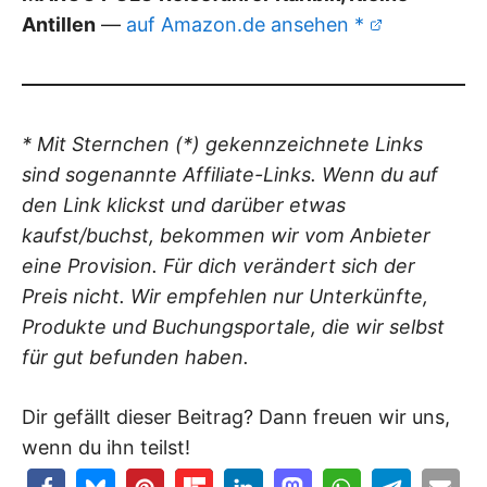
Antillen
—
auf Amazon.de ansehen *
* Mit Sternchen (*) gekennzeichnete Links
sind sogenannte Affiliate-Links. Wenn du auf
den Link klickst und darüber etwas
kaufst/buchst, bekommen wir vom Anbieter
eine Provision. Für dich verändert sich der
Preis nicht. Wir empfehlen nur Unterkünfte,
Produkte und Buchungsportale, die wir selbst
für gut befunden haben.
Dir gefällt dieser Beitrag? Dann freuen wir uns,
wenn du ihn teilst!