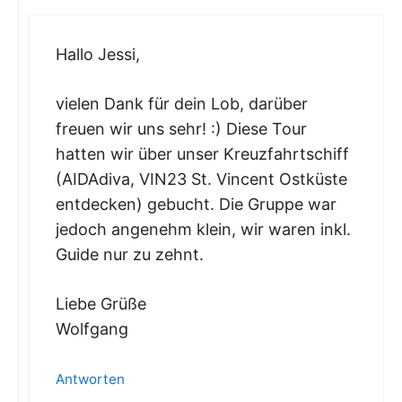
Hallo Jessi,
vielen Dank für dein Lob, darüber
freuen wir uns sehr! :) Diese Tour
hatten wir über unser Kreuzfahrtschiff
(AIDAdiva, VIN23 St. Vincent Ostküste
entdecken) gebucht. Die Gruppe war
jedoch angenehm klein, wir waren inkl.
Guide nur zu zehnt.
Liebe Grüße
Wolfgang
Antworten