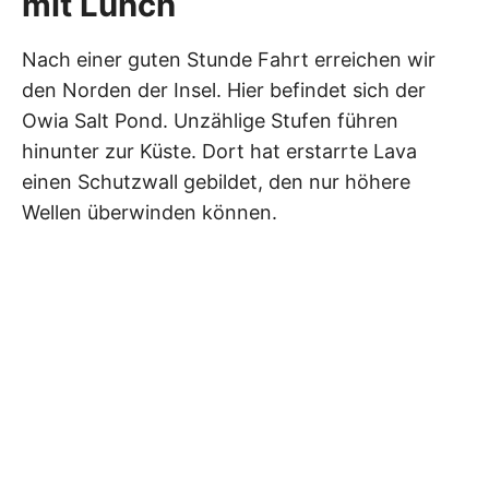
mit Lunch
Nach einer guten Stunde Fahrt erreichen wir
den Norden der Insel. Hier befindet sich der
Owia Salt Pond. Unzählige Stufen führen
hinunter zur Küste. Dort hat erstarrte Lava
einen Schutzwall gebildet, den nur höhere
Wellen überwinden können.