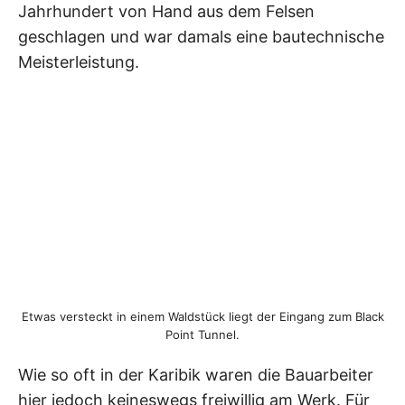
Jahrhundert von Hand aus dem Felsen
geschlagen und war damals eine bautechnische
Meisterleistung.
Etwas versteckt in einem Waldstück liegt der Eingang zum Black
Point Tunnel.
Wie so oft in der Karibik waren die Bauarbeiter
hier jedoch keineswegs freiwillig am Werk. Für