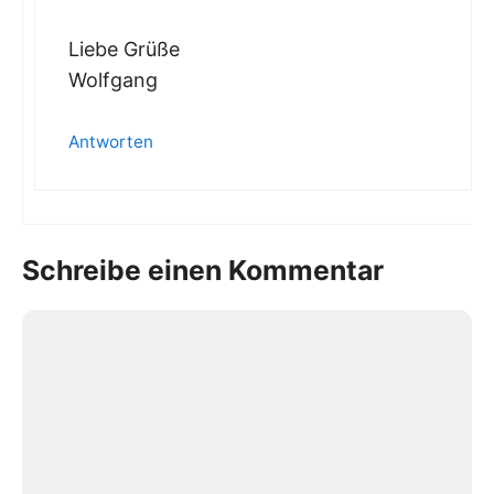
Liebe Grüße
Wolfgang
Antworten
Schreibe einen Kommentar
Kommentar