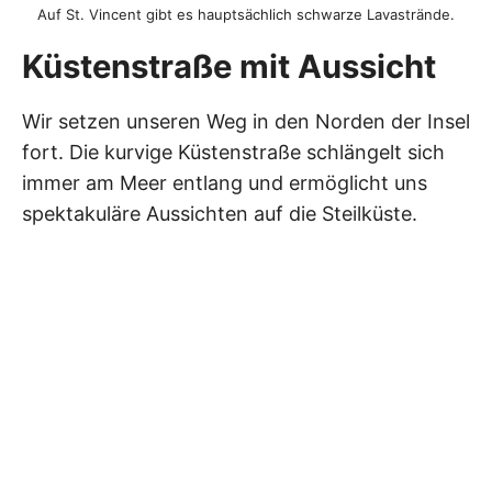
Auf St. Vincent gibt es hauptsächlich schwarze Lavastrände.
Küstenstraße mit Aussicht
Wir setzen unseren Weg in den Norden der Insel
fort. Die kurvige Küstenstraße schlängelt sich
immer am Meer entlang und ermöglicht uns
spektakuläre Aussichten auf die Steilküste.