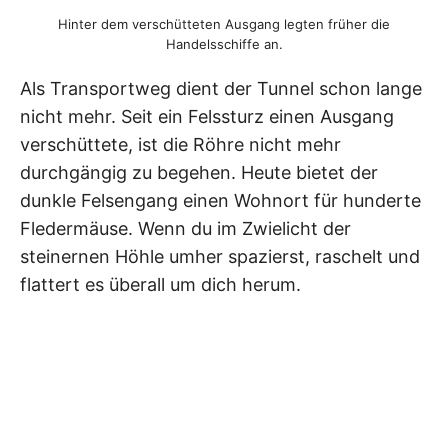
Hinter dem verschütteten Ausgang legten früher die
Handelsschiffe an.
Als Transportweg dient der Tunnel schon lange
nicht mehr. Seit ein Felssturz einen Ausgang
verschüttete, ist die Röhre nicht mehr
durchgängig zu begehen. Heute bietet der
dunkle Felsengang einen Wohnort für hunderte
Fledermäuse. Wenn du im Zwielicht der
steinernen Höhle umher spazierst, raschelt und
flattert es überall um dich herum.