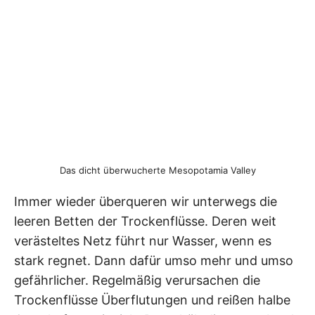
Das dicht überwucherte Mesopotamia Valley
Immer wieder überqueren wir unterwegs die
leeren Betten der Trockenflüsse. Deren weit
verästeltes Netz führt nur Wasser, wenn es
stark regnet. Dann dafür umso mehr und umso
gefährlicher. Regelmäßig verursachen die
Trockenflüsse Überflutungen und reißen halbe