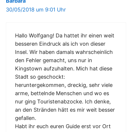
Barbara
30/05/2018 um 9:01 Uhr
Hallo Wolfgang! Da hattet ihr einen weit
besseren Eindruck als ich von dieser
Insel. Wir haben damals wahrscheinlich
den Fehler gemacht, uns nur in
Kingstown aufzuhalten. Mich hat diese
Stadt so geschockt:
heruntergekommen, dreckig, sehr viele
arme, bettelnde Menschen und wo es
nur ging Touristenabzocke. Ich denke,
an den Stränden hätt es mir weit besser
gefallen.
Habt ihr euch euren Guide erst vor Ort