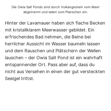
Die Owia Salt Ponds sind durch Vulkangestein vom Meer
abgetrennt und laden zum Planschen ein.
Hinter der Lavamauer haben sich flache Becken
mit kristallklarem Meerwasser gebildet. Ein
erfrischendes Bad nehmen, die Beine bei
herrlicher Aussicht im Wasser baumeln lassen
und dem Rauschen und Plätschern der Wellen
lauschen – der Owia Salt Pond ist ein wahrhaft
entspannender Ort. Pass aber auf, dass du
nicht aus Versehen in einen der gut versteckten
Seeigel trittst.