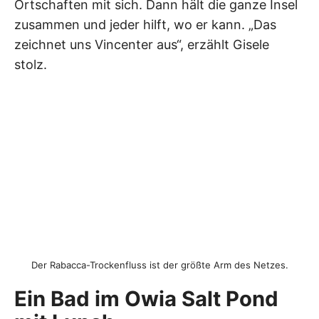
Ortschaften mit sich. Dann hält die ganze Insel
zusammen und jeder hilft, wo er kann. „Das
zeichnet uns Vincenter aus“, erzählt Gisele
stolz.
Der Rabacca-Trockenfluss ist der größte Arm des Netzes.
Ein Bad im Owia Salt Pond