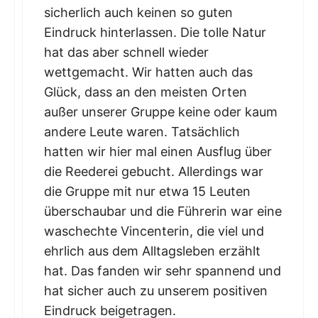
sicherlich auch keinen so guten
Eindruck hinterlassen. Die tolle Natur
hat das aber schnell wieder
wettgemacht. Wir hatten auch das
Glück, dass an den meisten Orten
außer unserer Gruppe keine oder kaum
andere Leute waren. Tatsächlich
hatten wir hier mal einen Ausflug über
die Reederei gebucht. Allerdings war
die Gruppe mit nur etwa 15 Leuten
überschaubar und die Führerin war eine
waschechte Vincenterin, die viel und
ehrlich aus dem Alltagsleben erzählt
hat. Das fanden wir sehr spannend und
hat sicher auch zu unserem positiven
Eindruck beigetragen.