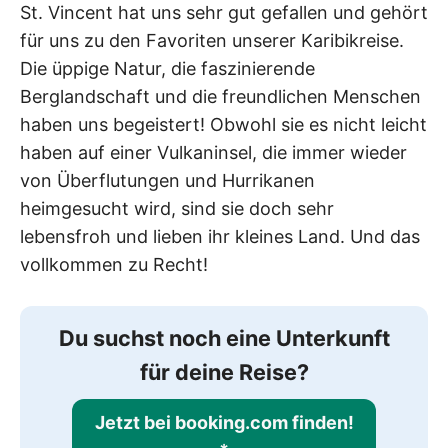
St. Vincent hat uns sehr gut gefallen und gehört
für uns zu den Favoriten unserer Karibikreise.
Die üppige Natur, die faszinierende
Berglandschaft und die freundlichen Menschen
haben uns begeistert! Obwohl sie es nicht leicht
haben auf einer Vulkaninsel, die immer wieder
von Überflutungen und Hurrikanen
heimgesucht wird, sind sie doch sehr
lebensfroh und lieben ihr kleines Land. Und das
vollkommen zu Recht!
Du suchst noch eine Unterkunft
für deine Reise
?
Jetzt bei booking.com finden!