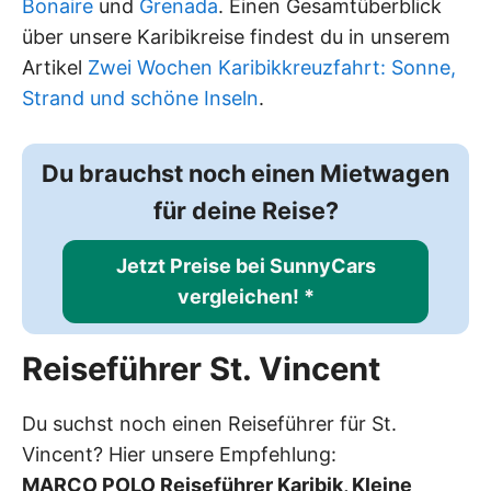
Bonaire
und
Grenada
. Einen Gesamtüberblick
über unsere Karibikreise findest du in unserem
Artikel
Zwei Wochen Karibikkreuzfahrt: Sonne,
Strand und schöne Inseln
.
Du brauchst noch einen Mietwagen
für deine Reise?
Jetzt Preise bei SunnyCars
vergleichen! *
Reiseführer St. Vincent
Du suchst noch einen Reiseführer für St.
Vincent? Hier unsere Empfehlung:
MARCO POLO Reiseführer Karibik, Kleine