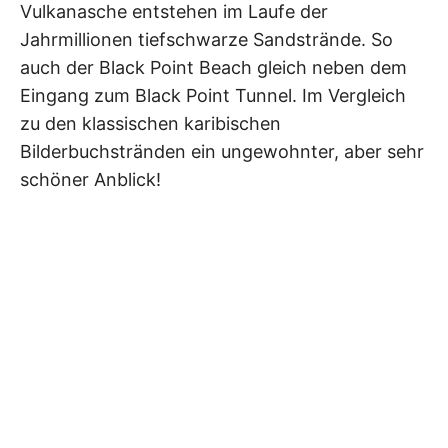
Vulkanasche entstehen im Laufe der
Jahrmillionen tiefschwarze Sandstrände. So
auch der Black Point Beach gleich neben dem
Eingang zum Black Point Tunnel. Im Vergleich
zu den klassischen karibischen
Bilderbuchstränden ein ungewohnter, aber sehr
schöner Anblick!