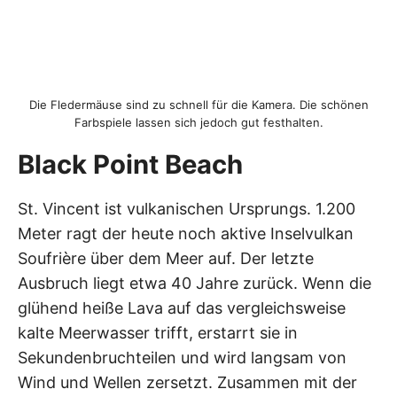
Die Fledermäuse sind zu schnell für die Kamera. Die schönen
Farbspiele lassen sich jedoch gut festhalten.
Black Point Beach
St. Vincent ist vulkanischen Ursprungs. 1.200
Meter ragt der heute noch aktive Inselvulkan
Soufrière über dem Meer auf. Der letzte
Ausbruch liegt etwa 40 Jahre zurück. Wenn die
glühend heiße Lava auf das vergleichsweise
kalte Meerwasser trifft, erstarrt sie in
Sekundenbruchteilen und wird langsam von
Wind und Wellen zersetzt. Zusammen mit der