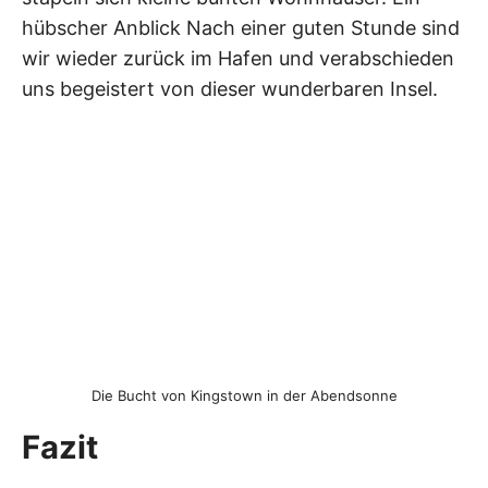
hübscher Anblick Nach einer guten Stunde sind
wir wieder zurück im Hafen und verabschieden
uns begeistert von dieser wunderbaren Insel.
Die Bucht von Kingstown in der Abendsonne
Fazit