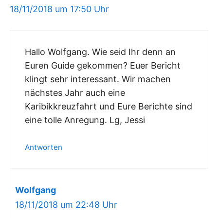
18/11/2018 um 17:50 Uhr
Hallo Wolfgang. Wie seid Ihr denn an
Euren Guide gekommen? Euer Bericht
klingt sehr interessant. Wir machen
nächstes Jahr auch eine
Karibikkreuzfahrt und Eure Berichte sind
eine tolle Anregung. Lg, Jessi
Antworten
Wolfgang
18/11/2018 um 22:48 Uhr