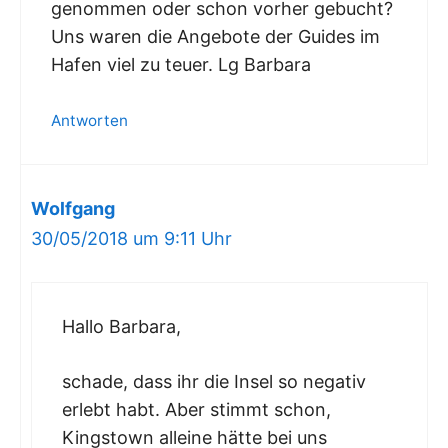
genommen oder schon vorher gebucht?
Uns waren die Angebote der Guides im
Hafen viel zu teuer. Lg Barbara
Antworten
Wolfgang
30/05/2018 um 9:11 Uhr
Hallo Barbara,
schade, dass ihr die Insel so negativ
erlebt habt. Aber stimmt schon,
Kingstown alleine hätte bei uns