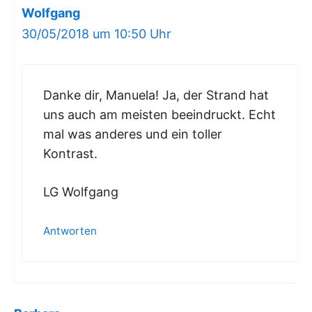
Wolfgang
30/05/2018 um 10:50 Uhr
Danke dir, Manuela! Ja, der Strand hat
uns auch am meisten beeindruckt. Echt
mal was anderes und ein toller
Kontrast.
LG Wolfgang
Antworten