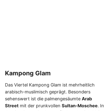
Kampong Glam
Das Viertel Kampong Glam ist mehrheitlich
arabisch-muslimisch geprägt. Besonders
sehenswert ist die palmengesäumte
Arab
Street
mit der prunkvollen
Sultan-Moschee
. In