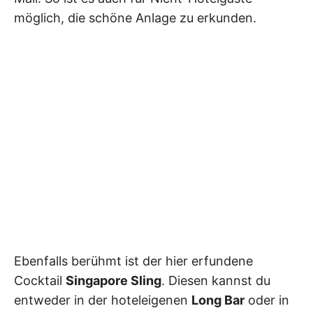
möglich, die schöne Anlage zu erkunden.
Ebenfalls berühmt ist der hier erfundene
Cocktail
Singapore Sling
. Diesen kannst du
entweder in der hoteleigenen
Long Bar
oder in