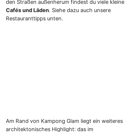
den Straßen außenherum findest du viele kleine
Cafés und Läden
. Siehe dazu auch unsere
Restauranttipps unten.
Am Rand von Kampong Glam liegt ein weiteres
architektonisches Highlight: das im