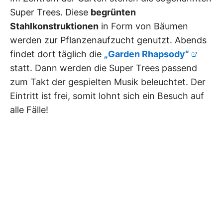
Super Trees. Diese
begrünten
Stahlkonstruktionen
in Form von Bäumen
werden zur Pflanzenaufzucht genutzt. Abends
findet dort täglich die
„Garden Rhapsody“
statt. Dann werden die Super Trees passend
zum Takt der gespielten Musik beleuchtet. Der
Eintritt ist frei, somit lohnt sich ein Besuch auf
alle Fälle!