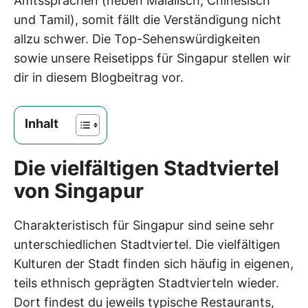
Amtssprachen (neben Malaiisch, Chinesisch
und Tamil), somit fällt die Verständigung nicht
allzu schwer. Die Top-Sehenswürdigkeiten
sowie unsere Reisetipps für Singapur stellen wir
dir in diesem Blogbeitrag vor.
Inhalt
Die vielfältigen Stadtviertel
von Singapur
Charakteristisch für Singapur sind seine sehr
unterschiedlichen Stadtviertel. Die vielfältigen
Kulturen der Stadt finden sich häufig in eigenen,
teils ethnisch geprägten Stadtvierteln wieder.
Dort findest du jeweils typische Restaurants,