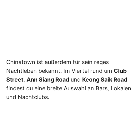
Chinatown ist außerdem für sein reges
Nachtleben bekannt. Im Viertel rund um
Club
Street
,
Ann Siang Road
und
Keong Saik Road
findest du eine breite Auswahl an Bars, Lokalen
und Nachtclubs.