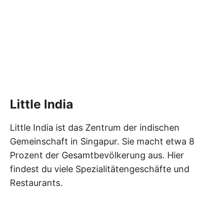
Little India
Little India ist das Zentrum der indischen
Gemeinschaft in Singapur. Sie macht etwa 8
Prozent der Gesamtbevölkerung aus. Hier
findest du viele Spezialitätengeschäfte und
Restaurants.