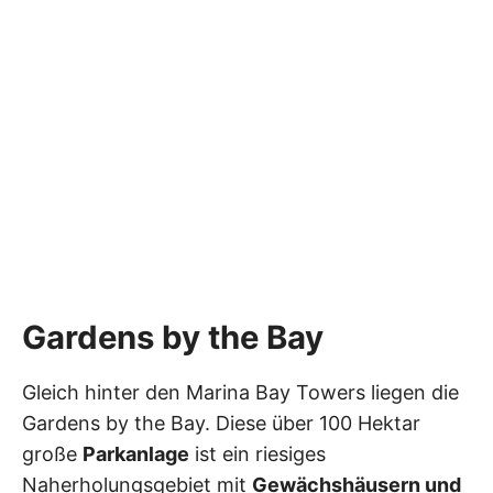
Gardens by the Bay
Gleich hinter den Marina Bay Towers liegen die
Gardens by the Bay. Diese über 100 Hektar
große
Parkanlage
ist ein riesiges
Naherholungsgebiet mit
Gewächshäusern und