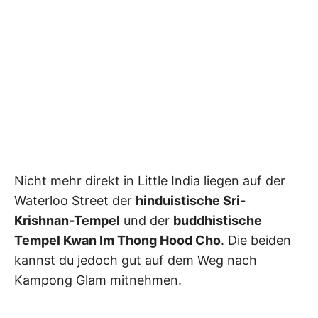
Nicht mehr direkt in Little India liegen auf der
Waterloo Street der
hinduistische Sri-
Krishnan-Tempel
und der
buddhistische
Tempel Kwan Im Thong Hood Cho
. Die beiden
kannst du jedoch gut auf dem Weg nach
Kampong Glam mitnehmen.