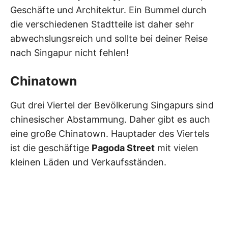
Geschäfte und Architektur. Ein Bummel durch
die verschiedenen Stadtteile ist daher sehr
abwechslungsreich und sollte bei deiner Reise
nach Singapur nicht fehlen!
Chinatown
Gut drei Viertel der Bevölkerung Singapurs sind
chinesischer Abstammung. Daher gibt es auch
eine große Chinatown. Hauptader des Viertels
ist die geschäftige
Pagoda Street
mit vielen
kleinen Läden und Verkaufsständen.