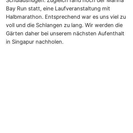
Schulausflügen. Zugleich fand noch der Marina
Bay Run statt, eine Laufveranstaltung mit
Halbmarathon. Entsprechend war es uns viel zu
voll und die Schlangen zu lang. Wir werden die
Gärten daher bei unserem nächsten Aufenthalt
in Singapur nachholen.