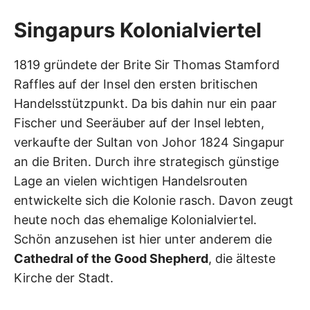
Singapurs Kolonialviertel
1819 gründete der Brite Sir Thomas Stamford
Raffles auf der Insel den ersten britischen
Handelsstützpunkt. Da bis dahin nur ein paar
Fischer und Seeräuber auf der Insel lebten,
verkaufte der Sultan von Johor 1824 Singapur
an die Briten. Durch ihre strategisch günstige
Lage an vielen wichtigen Handelsrouten
entwickelte sich die Kolonie rasch. Davon zeugt
heute noch das ehemalige Kolonialviertel.
Schön anzusehen ist hier unter anderem die
Cathedral of the Good Shepherd
, die älteste
Kirche der Stadt.