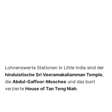
Lohnenswerte Stationen in Little India sind der
hinduistische Sri Veeramakaliamman Temple
,
die
Abdul-Gaffoor-Moschee
und das bunt
verzierte
House of Tan Teng Niah
.