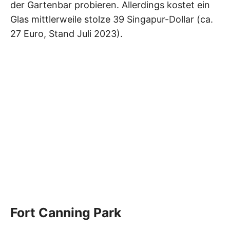
der Gartenbar probieren. Allerdings kostet ein
Glas mittlerweile stolze 39 Singapur-Dollar (ca.
27 Euro, Stand Juli 2023).
Fort Canning Park