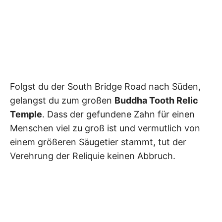
Folgst du der South Bridge Road nach Süden,
gelangst du zum großen
Buddha Tooth Relic
Temple
. Dass der gefundene Zahn für einen
Menschen viel zu groß ist und vermutlich von
einem größeren Säugetier stammt, tut der
Verehrung der Reliquie keinen Abbruch.