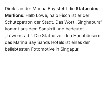
Direkt an der Marina Bay steht die
Statue des
Merlions
. Halb Löwe, halb Fisch ist er der
Schutzpatron der Stadt. Das Wort „Singhapura“
kommt aus dem Sanskrit und bedeutet
„Löwenstadt“. Die Statue vor den Hochhäusern
des Marina Bay Sands Hotels ist eines der
beliebtesten Fotomotive in Singapur.