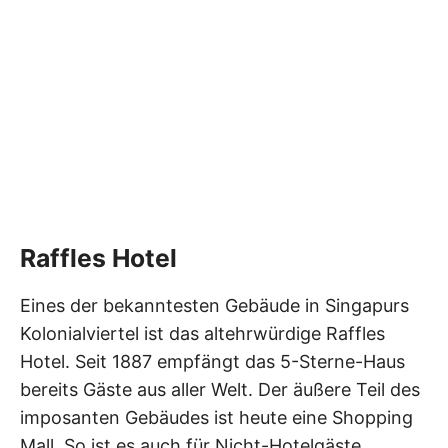
Raffles Hotel
Eines der bekanntesten Gebäude in Singapurs
Kolonialviertel ist das altehrwürdige Raffles
Hotel. Seit 1887 empfängt das 5-Sterne-Haus
bereits Gäste aus aller Welt. Der äußere Teil des
imposanten Gebäudes ist heute eine Shopping
Mall. So ist es auch für Nicht-Hotelgäste