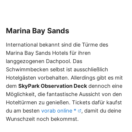
Marina Bay Sands
International bekannt sind die Türme des
Marina Bay Sands Hotels für ihren
langgezogenen Dachpool. Das
Schwimmbecken selbst ist ausschließlich
Hotelgästen vorbehalten. Allerdings gibt es mit
dem
SkyPark Observation Deck
dennoch eine
Möglichkeit, die fantastische Aussicht von den
Hoteltürmen zu genießen. Tickets dafür kaufst
du am besten
vorab online *
, damit du deine
Wunschzeit noch bekommst.