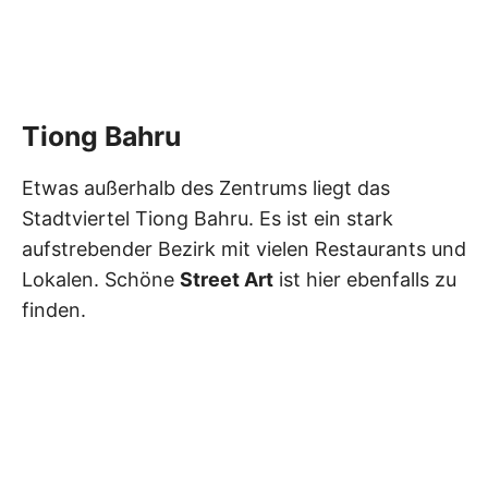
Tiong Bahru
Etwas außerhalb des Zentrums liegt das
Stadtviertel Tiong Bahru. Es ist ein stark
aufstrebender Bezirk mit vielen Restaurants und
Lokalen. Schöne
Street Art
ist hier ebenfalls zu
finden.