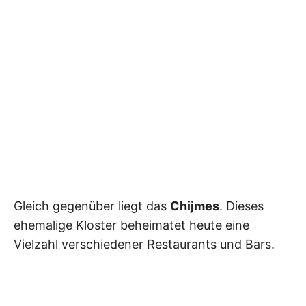
Gleich gegenüber liegt das
Chijmes
. Dieses
ehemalige Kloster beheimatet heute eine
Vielzahl verschiedener Restaurants und Bars.