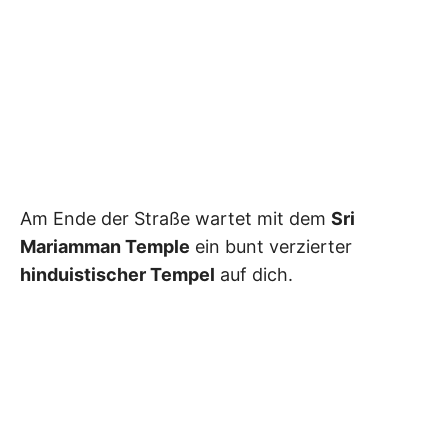
Am Ende der Straße wartet mit dem
Sri
Mariamman Temple
ein bunt verzierter
hinduistischer Tempel
auf dich.