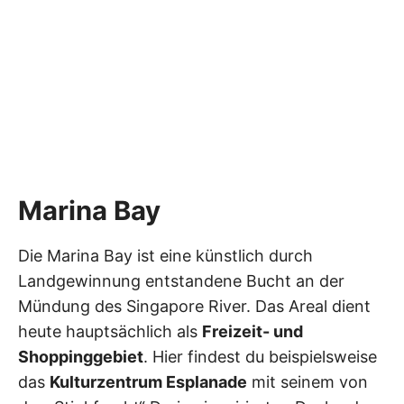
Marina Bay
Die Marina Bay ist eine künstlich durch
Landgewinnung entstandene Bucht an der
Mündung des Singapore River. Das Areal dient
heute hauptsächlich als
Freizeit- und
Shoppinggebiet
. Hier findest du beispielsweise
das
Kulturzentrum Esplanade
mit seinem von