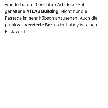
wunderbaren 20er-Jahre Art-déco-Stil
gehaltene
ATLAS Building
. Nicht nur die
Fassade ist sehr hübsch anzusehen. Auch die
prunkvoll
verzierte Bar
in der Lobby ist einen
Blick wert.