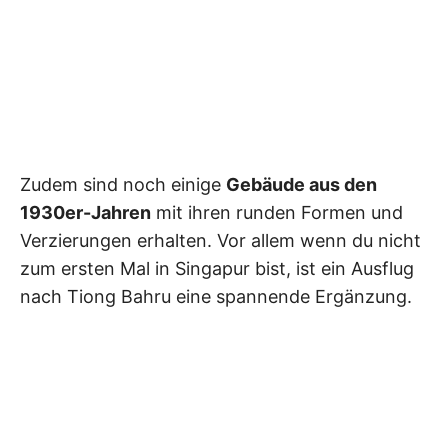
Zudem sind noch einige
Gebäude aus den
1930er-Jahren
mit ihren runden Formen und
Verzierungen erhalten. Vor allem wenn du nicht
zum ersten Mal in Singapur bist, ist ein Ausflug
nach Tiong Bahru eine spannende Ergänzung.