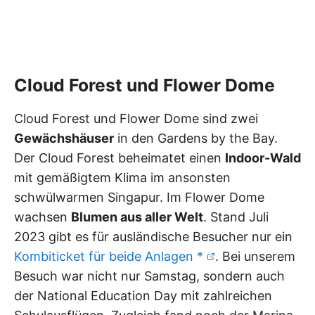
Cloud Forest und Flower Dome
Cloud Forest und Flower Dome sind zwei
Gewächshäuser
in den Gardens by the Bay.
Der Cloud Forest beheimatet einen
Indoor-Wald
mit gemäßigtem Klima im ansonsten
schwülwarmen Singapur. Im Flower Dome
wachsen
Blumen aus aller Welt
. Stand Juli
2023 gibt es für ausländische Besucher nur ein
Kombiticket für beide Anlagen *
. Bei unserem
Besuch war nicht nur Samstag, sondern auch
der National Education Day mit zahlreichen