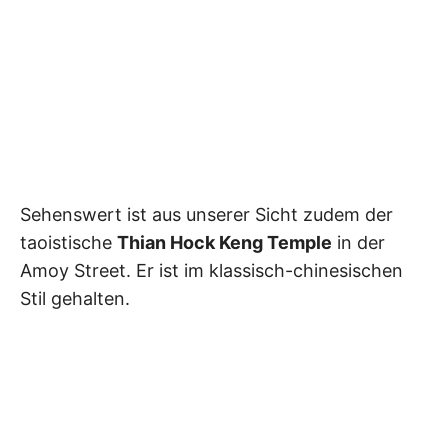
Sehenswert ist aus unserer Sicht zudem der
taoistische
Thian Hock Keng Temple
in der
Amoy Street. Er ist im klassisch-chinesischen
Stil gehalten.