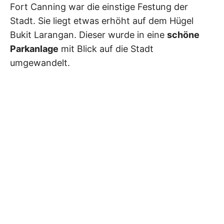
Fort Canning war die einstige Festung der
Stadt. Sie liegt etwas erhöht auf dem Hügel
Bukit Larangan. Dieser wurde in eine
schöne
Parkanlage
mit Blick auf die Stadt
umgewandelt.