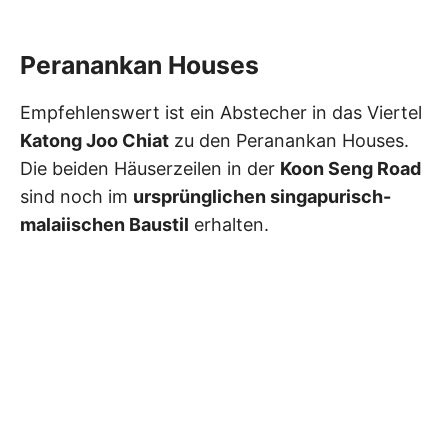
Peranankan Houses
Empfehlenswert ist ein Abstecher in das Viertel
Katong Joo Chiat
zu den Peranankan Houses.
Die beiden Häuserzeilen in der
Koon Seng Road
sind noch im
ursprünglichen singapurisch-
malaiischen Baustil
erhalten.