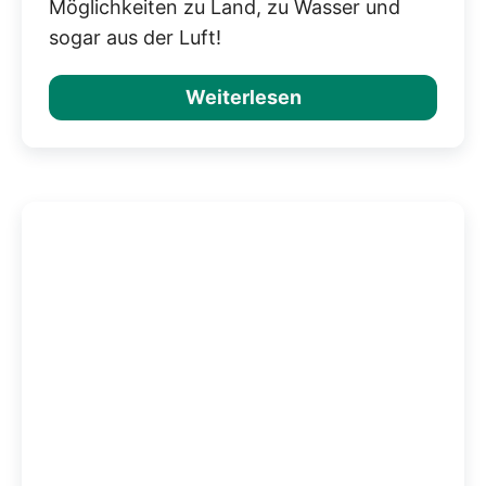
Möglichkeiten zu Land, zu Wasser und
sogar aus der Luft!
Weiterlesen