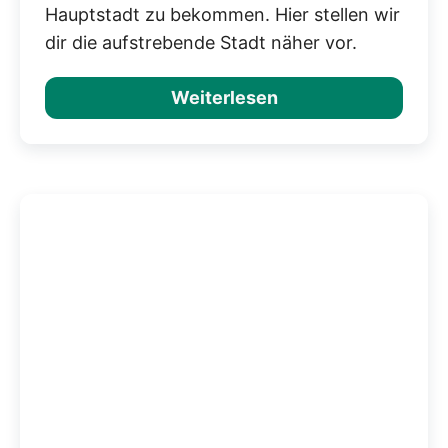
Hauptstadt zu bekommen. Hier stellen wir
dir die aufstrebende Stadt näher vor.
Weiterlesen