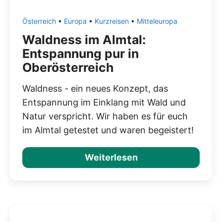
Österreich
•
Europa
•
Kurzreisen
•
Mitteleuropa
Waldness im Almtal:
Entspannung pur in
Oberösterreich
Waldness - ein neues Konzept, das
Entspannung im Einklang mit Wald und
Natur verspricht. Wir haben es für euch
im Almtal getestet und waren begeistert!
Weiterlesen