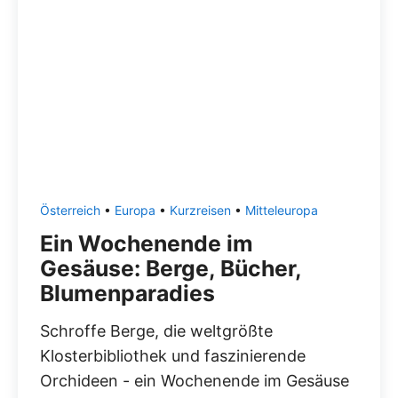
Österreich
•
Europa
•
Kurzreisen
•
Mitteleuropa
Ein Wochenende im
Gesäuse: Berge, Bücher,
Blumenparadies
Schroffe Berge, die weltgrößte
Klosterbibliothek und faszinierende
Orchideen - ein Wochenende im Gesäuse