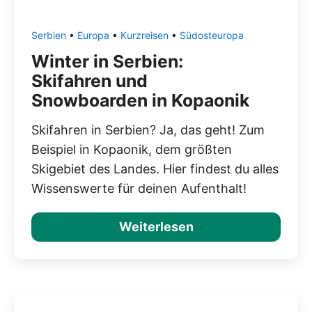
Serbien
•
Europa
•
Kurzreisen
•
Südosteuropa
Winter in Serbien:
Skifahren und
Snowboarden in Kopaonik
Skifahren in Serbien? Ja, das geht! Zum
Beispiel in Kopaonik, dem größten
Skigebiet des Landes. Hier findest du alles
Wissenswerte für deinen Aufenthalt!
Weiterlesen