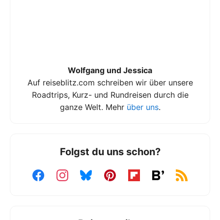
Wolfgang und Jessica
Auf reiseblitz.com schreiben wir über unsere
Roadtrips, Kurz- und Rundreisen durch die
ganze Welt. Mehr
über uns
.
Folgst du uns schon?