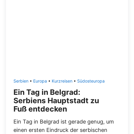
Serbien
•
Europa
•
Kurzreisen
•
Südosteuropa
Ein Tag in Belgrad:
Serbiens Hauptstadt zu
Fuß entdecken
Ein Tag in Belgrad ist gerade genug, um
einen ersten Eindruck der serbischen