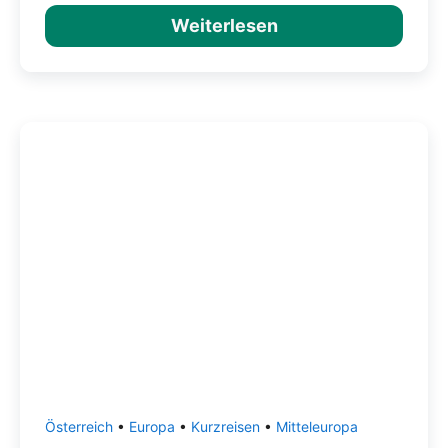
Weiterlesen
Österreich
•
Europa
•
Kurzreisen
•
Mitteleuropa