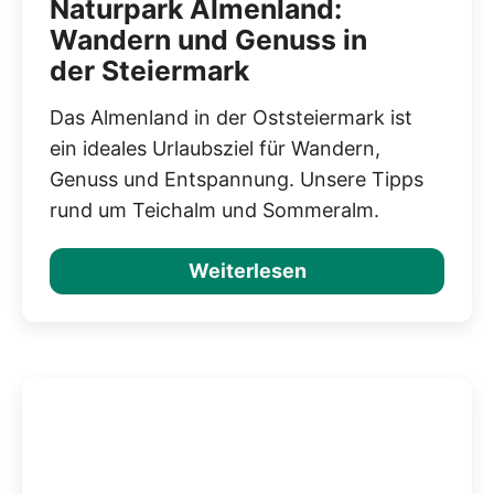
Naturpark Almenland:
Wandern und Genuss in
der Steiermark
Das Almenland in der Oststeiermark ist
ein ideales Urlaubsziel für Wandern,
Genuss und Entspannung. Unsere Tipps
rund um Teichalm und Sommeralm.
Weiterlesen