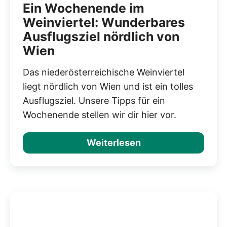
Ein Wochenende im
Weinviertel: Wunderbares
Ausflugsziel nördlich von
Wien
Das niederösterreichische Weinviertel
liegt nördlich von Wien und ist ein tolles
Ausflugsziel. Unsere Tipps für ein
Wochenende stellen wir dir hier vor.
Weiterlesen