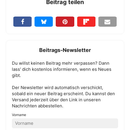
Beitrag teilen
Beitrags-Newsletter
Du willst keinen Beitrag mehr verpassen? Dann
lass' dich kostenlos informieren, wenn es Neues
gibt.
Der Newsletter wird automatisch verschickt,
sobald ein neuer Beitrag erscheint. Du kannst den
Versand jederzeit über den Link in unseren
Nachrichten abbestellen.
Vorname