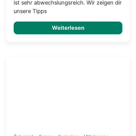
ist sehr abwechslungsreich. Wir zeigen dir
unsere Tipps
Weiterlesen