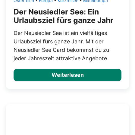
Österreich
•
Europa
•
Kurzreisen
•
Mitteleuropa
Der Neusiedler See: Ein
Urlaubsziel fürs ganze Jahr
Der Neusiedler See ist ein vielfältiges
Urlaubsziel fürs ganze Jahr. Mit der
Neusiedler See Card bekommst du zu
jeder Jahreszeit attraktive Angebote.
Weiterlesen