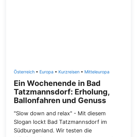
Österreich
•
Europa
•
Kurzreisen
•
Mitteleuropa
Ein Wochenende in Bad
Tatzmannsdorf: Erholung,
Ballonfahren und Genuss
"Slow down and relax" - Mit diesem
Slogan lockt Bad Tatzmannsdorf im
Südburgenland. Wir testen die