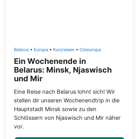
Belarus
•
Europa
•
Kurzreisen
•
Osteuropa
Ein Wochenende in
Belarus: Minsk, Njaswisch
und Mir
Eine Reise nach Belarus lohnt sich! Wir
stellen dir unseren Wochenendtrip in die
Hauptstadt Minsk sowie zu den
Schlössern von Njaswisch und Mir näher
vor.