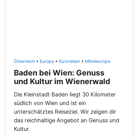
Österreich
•
Europa
•
Kurzreisen
•
Mitteleuropa
Baden bei Wien: Genuss
und Kultur im Wienerwald
Die Kleinstadt Baden liegt 30 Kilometer
südlich von Wien und ist ein
unterschätztes Reiseziel. Wir zeigen dir
das reichhaltige Angebot an Genuss und
Kultur.